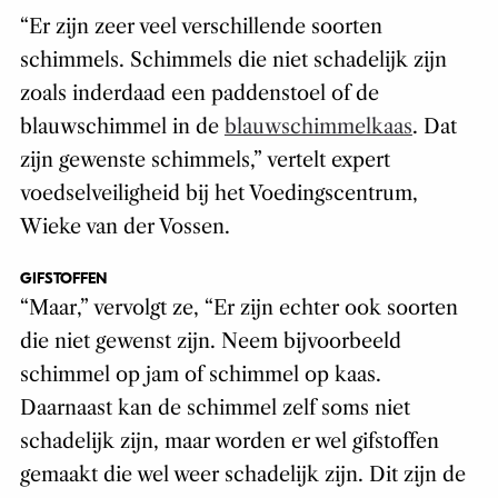
“Er zijn zeer veel verschillende soorten
schimmels. Schimmels die niet schadelijk zijn
zoals inderdaad een paddenstoel of de
blauwschimmel in de
blauwschimmelkaas
. Dat
zijn gewenste schimmels,” vertelt expert
voedselveiligheid bij het Voedingscentrum,
Wieke van der Vossen.
GIFSTOFFEN
“Maar,” vervolgt ze, “Er zijn echter ook soorten
die niet gewenst zijn. Neem bijvoorbeeld
schimmel op jam of schimmel op kaas.
Daarnaast kan de schimmel zelf soms niet
schadelijk zijn, maar worden er wel gifstoffen
gemaakt die wel weer schadelijk zijn. Dit zijn de