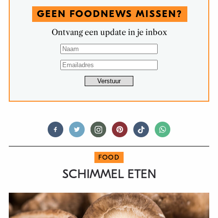
GEEN FOODNEWS MISSEN?
Ontvang een update in je inbox
FOOD
SCHIMMEL ETEN