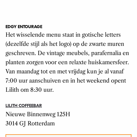
EDGY ENTOURAGE
Het wisselende menu staat in gotische letters
(dezelfde stijl als het logo) op de zwarte muren
geschreven. De vintage meubels, parafernalia en
planten zorgen voor een relaxte huiskamersfeer.
Van maandag tot en met vrijdag kun je al vanaf
7:00 uur aanschuiven en in het weekend opent
Lilith om 8:30 uur.
LILITH COFFEEBAR
Nieuwe Binnenweg 125H
3014 GJ Rotterdam