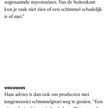
zogenaamde mycotoxines. Van de buitenkant
kun je vaak niet zien of een schimmel schadelijk
is of niet.”
WEGSNIJDEN
Haar advies is dan ook om producten met
(ongewenste) schimmelgroei weg te gooien. “Een