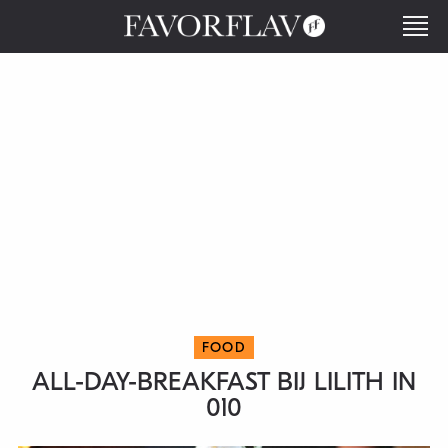
FOOD
ALL-DAY-BREAKFAST BIJ LILITH IN
010