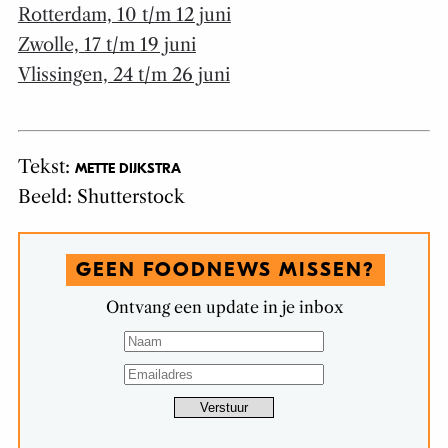
Rotterdam, 10 t/m 12 juni
Zwolle, 17 t/m 19 juni
Vlissingen, 24 t/m 26 juni
Tekst:
METTE DIJKSTRA
Beeld: Shutterstock
GEEN FOODNEWS MISSEN?
Ontvang een update in je inbox