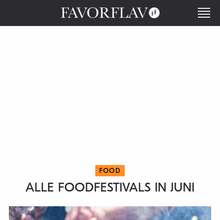
FOOD
ALLE FOODFESTIVALS IN JUNI