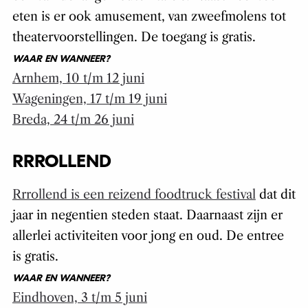
eten is er ook amusement, van zweefmolens tot
theatervoorstellingen. De toegang is gratis.
WAAR EN WANNEER?
Arnhem, 10 t/m 12 juni
Wageningen, 17 t/m 19 juni
Breda, 24 t/m 26 juni
RRROLLEND
Rrrollend is een reizend foodtruck festival
dat dit
jaar in negentien steden staat. Daarnaast zijn er
allerlei activiteiten voor jong en oud. De entree
is gratis.
WAAR EN WANNEER?
Eindhoven, 3 t/m 5 juni