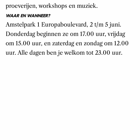
proeverijen, workshops en muziek.
WAAR EN WANNEER?
Amstelpark 1 Europaboulevard, 2 t/m 5 juni.
Donderdag beginnen ze om 17.00 uur, vrijdag
om 15.00 uur, en zaterdag en zondag om 12.00
uur. Alle dagen ben je welkom tot 23.00 uur.