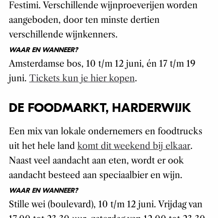
Festimi. Verschillende wijnproeverijen worden
aangeboden, door ten minste dertien
verschillende wijnkenners.
WAAR EN WANNEER?
Amsterdamse bos, 10 t/m 12 juni, én 17 t/m 19
juni.
Tickets kun je hier kopen
.
DE FOODMARKT, HARDERWIJK
Een mix van lokale ondernemers en foodtrucks
uit het hele land
komt dit weekend bij elkaar
.
Naast veel aandacht aan eten, wordt er ook
aandacht besteed aan speciaalbier en wijn.
WAAR EN WANNEER?
Stille wei (boulevard), 10 t/m 12 juni. Vrijdag van