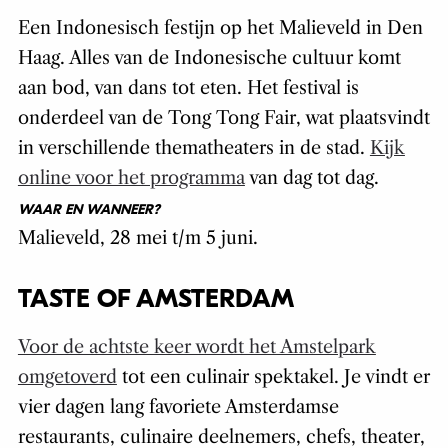
Een Indonesisch festijn op het Malieveld in Den
Haag. Alles van de Indonesische cultuur komt
aan bod, van dans tot eten. Het festival is
onderdeel van de Tong Tong Fair, wat plaatsvindt
in verschillende thematheaters in de stad.
Kijk
online voor het programma
van dag tot dag.
WAAR EN WANNEER?
Malieveld, 28 mei t/m 5 juni.
TASTE OF AMSTERDAM
Voor de achtste keer wordt het Amstelpark
omgetoverd
tot een culinair spektakel. Je vindt er
vier dagen lang favoriete Amsterdamse
restaurants, culinaire deelnemers, chefs, theater,