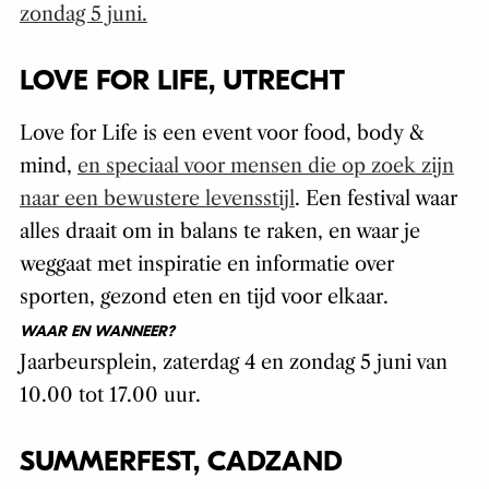
zondag 5 juni.
LOVE FOR LIFE, UTRECHT
Love for Life is een event voor food, body &
mind,
en speciaal voor mensen die op zoek zijn
naar een bewustere levensstijl
. Een festival waar
alles draait om in balans te raken, en waar je
weggaat met inspiratie en informatie over
sporten, gezond eten en tijd voor elkaar.
WAAR EN WANNEER?
Jaarbeursplein, zaterdag 4 en zondag 5 juni van
10.00 tot 17.00 uur.
SUMMERFEST, CADZAND