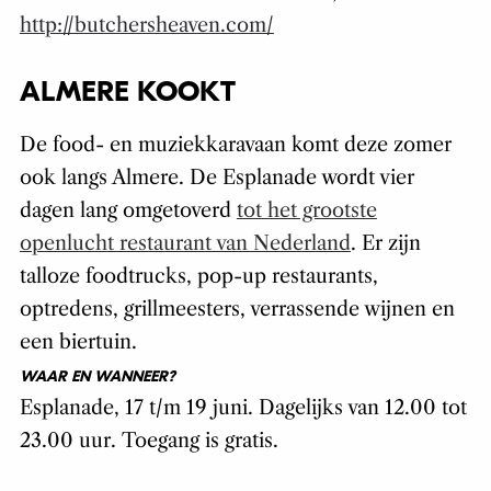
http://butchersheaven.com/
ALMERE KOOKT
De food- en muziekkaravaan komt deze zomer
ook langs Almere. De Esplanade wordt vier
dagen lang omgetoverd
tot het grootste
openlucht restaurant van Nederland
. Er zijn
talloze foodtrucks, pop-up restaurants,
optredens, grillmeesters, verrassende wijnen en
een biertuin.
WAAR EN WANNEER?
Esplanade, 17 t/m 19 juni. Dagelijks van 12.00 tot
23.00 uur. Toegang is gratis.