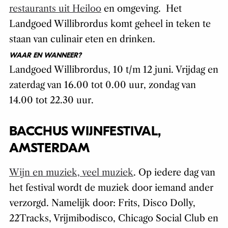
restaurants uit Heiloo
en omgeving. Het
Landgoed Willibrordus komt geheel in teken te
staan van culinair eten en drinken.
WAAR EN WANNEER?
Landgoed Willibrordus, 10 t/m 12 juni. Vrijdag en
zaterdag van 16.00 tot 0.00 uur, zondag van
14.00 tot 22.30 uur.
BACCHUS WIJNFESTIVAL,
AMSTERDAM
Wijn en muziek, veel muziek
. Op iedere dag van
het festival wordt de muziek door iemand ander
verzorgd. Namelijk door: Frits, Disco Dolly,
22Tracks, Vrijmibodisco, Chicago Social Club en