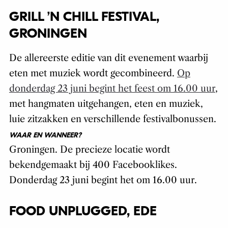
GRILL ’N CHILL FESTIVAL,
GRONINGEN
De allereerste editie van dit evenement waarbij
eten met muziek wordt gecombineerd.
Op
donderdag 23 juni begint het feest om 16.00 uur
,
met hangmaten uitgehangen, eten en muziek,
luie zitzakken en verschillende festivalbonussen.
WAAR EN WANNEER?
Groningen. De precieze locatie wordt
bekendgemaakt bij 400 Facebooklikes.
Donderdag 23 juni begint het om 16.00 uur.
FOOD UNPLUGGED, EDE