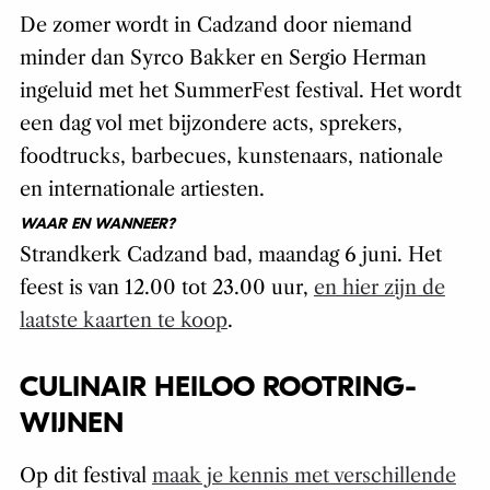
De zomer wordt in Cadzand door niemand
minder dan Syrco Bakker en Sergio Herman
ingeluid met het SummerFest festival. Het wordt
een dag vol met bijzondere acts, sprekers,
foodtrucks, barbecues, kunstenaars, nationale
en internationale artiesten.
WAAR EN WANNEER?
Strandkerk Cadzand bad, maandag 6 juni. Het
feest is van 12.00 tot 23.00 uur,
en hier zijn de
laatste kaarten te koop
.
CULINAIR HEILOO ROOTRING-
WIJNEN
Op dit festival
maak je kennis met verschillende