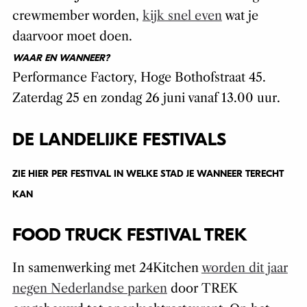
crewmember worden,
kijk snel even
wat je
daarvoor moet doen.
WAAR EN WANNEER?
Performance Factory, Hoge Bothofstraat 45.
Zaterdag 25 en zondag 26 juni vanaf 13.00 uur.
DE LANDELIJKE FESTIVALS
ZIE HIER PER FESTIVAL IN WELKE STAD JE WANNEER TERECHT
KAN
FOOD TRUCK FESTIVAL TREK
In samenwerking met 24Kitchen
worden dit jaar
negen Nederlandse parken
door TREK