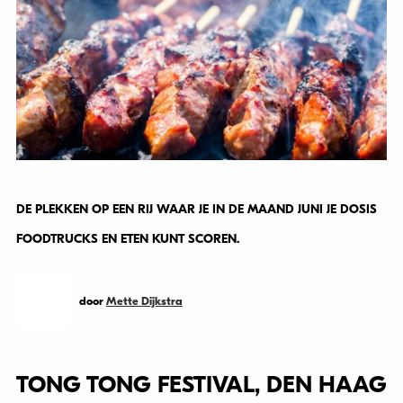
DE PLEKKEN OP EEN RIJ WAAR JE IN DE MAAND JUNI JE DOSIS
FOODTRUCKS EN ETEN KUNT SCOREN.
door
Mette Dijkstra
TONG TONG FESTIVAL, DEN HAAG