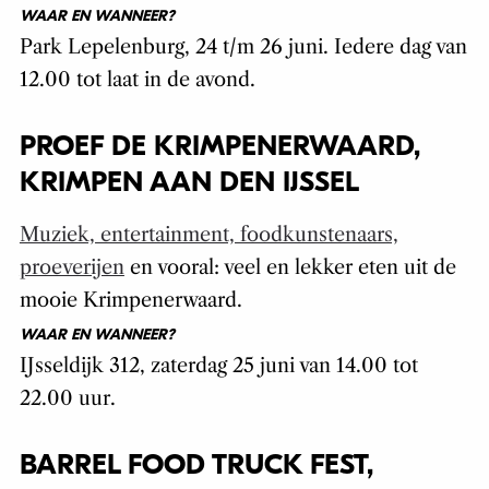
WAAR EN WANNEER?
Park Lepelenburg, 24 t/m 26 juni. Iedere dag van
12.00 tot laat in de avond.
PROEF DE KRIMPENERWAARD,
KRIMPEN AAN DEN IJSSEL
Muziek, entertainment, foodkunstenaars,
proeverijen
en vooral: veel en lekker eten uit de
mooie Krimpenerwaard.
WAAR EN WANNEER?
IJsseldijk 312, zaterdag 25 juni van 14.00 tot
22.00 uur.
BARREL FOOD TRUCK FEST,