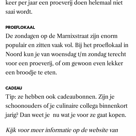
keer per jaar een proeverij doen helemaal niet
saai wordt.
PROEFLOKAAL
De zondagen op de Marnixstraat zijn enorm
populair en zitten vaak vol. Bij het proeflokaal in
Noord kun je van woensdag t/m zondag terecht
voor een proeverij, of om gewoon even lekker
een broodje te eten.
CADEAU
Tip: ze hebben ook cadeaubonnen. Zijn je
schoonouders of je culinaire collega binnenkort
jarig? Dan weet je nu wat je voor ze gaat kopen.
Kijk voor meer informatie op de website van