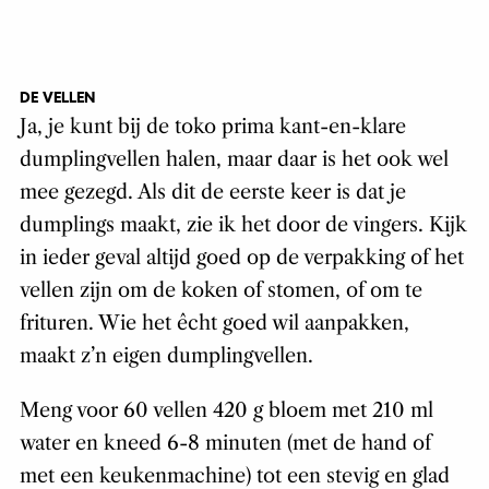
DE VELLEN
Ja, je kunt bij de toko prima kant-en-klare
dumplingvellen halen, maar daar is het ook wel
mee gezegd. Als dit de eerste keer is dat je
dumplings maakt, zie ik het door de vingers. Kijk
in ieder geval altijd goed op de verpakking of het
vellen zijn om de koken of stomen, of om te
frituren. Wie het êcht goed wil aanpakken,
maakt z’n eigen dumplingvellen.
Meng voor 60 vellen 420 g bloem met 210 ml
water en kneed 6-8 minuten (met de hand of
met een keukenmachine) tot een stevig en glad