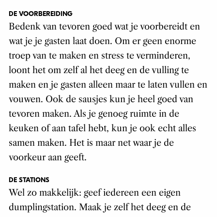
DE VOORBEREIDING
Bedenk van tevoren goed wat je voorbereidt en
wat je je gasten laat doen. Om er geen enorme
troep van te maken en stress te verminderen,
loont het om zelf al het deeg en de vulling te
maken en je gasten alleen maar te laten vullen en
vouwen. Ook de sausjes kun je heel goed van
tevoren maken. Als je genoeg ruimte in de
keuken of aan tafel hebt, kun je ook echt alles
samen maken. Het is maar net waar je de
voorkeur aan geeft.
DE STATIONS
Wel zo makkelijk: geef iedereen een eigen
dumplingstation. Maak je zelf het deeg en de