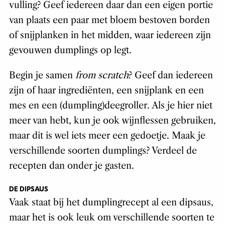
vulling? Geef iedereen daar dan een eigen portie
van plaats een paar met bloem bestoven borden
of snijplanken in het midden, waar iedereen zijn
gevouwen dumplings op legt.
Begin je samen
from scratch
? Geef dan iedereen
zijn of haar ingrediënten, een snijplank en een
mes en een (dumpling)deegroller. Als je hier niet
meer van hebt, kun je ook wijnflessen gebruiken,
maar dit is wel iets meer een gedoetje. Maak je
verschillende soorten dumplings? Verdeel de
recepten dan onder je gasten.
DE DIPSAUS
Vaak staat bij het dumplingrecept al een dipsaus,
maar het is ook leuk om verschillende soorten te