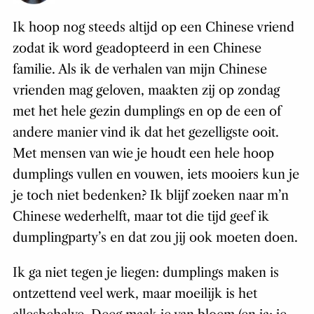
Ik hoop nog steeds altijd op een Chinese vriend
zodat ik word geadopteerd in een Chinese
familie. Als ik de verhalen van mijn Chinese
vrienden mag geloven, maakten zij op zondag
met het hele gezin dumplings en op de een of
andere manier vind ik dat het gezelligste ooit.
Met mensen van wie je houdt een hele hoop
dumplings vullen en vouwen, iets mooiers kun je
je toch niet bedenken? Ik blijf zoeken naar m’n
Chinese wederhelft, maar tot die tijd geef ik
dumplingparty’s en dat zou jij ook moeten doen.
Ik ga niet tegen je liegen: dumplings maken is
ontzettend veel werk, maar moeilijk is het