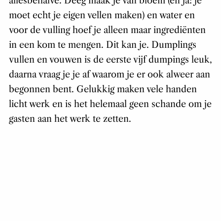
allesbehalve. Deeg maak je van bloem (en ja: je
moet echt je eigen vellen maken) en water en
voor de vulling hoef je alleen maar ingrediënten
in een kom te mengen. Dit kan je. Dumplings
vullen en vouwen is de eerste vijf dumpings leuk,
daarna vraag je je af waarom je er ook alweer aan
begonnen bent. Gelukkig maken vele handen
licht werk en is het helemaal geen schande om je
gasten aan het werk te zetten.