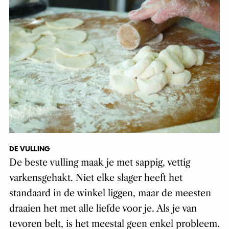
DE VULLING
De beste vulling maak je met sappig, vettig
varkensgehakt. Niet elke slager heeft het
standaard in de winkel liggen, maar de meesten
draaien het met alle liefde voor je. Als je van
tevoren belt, is het meestal geen enkel probleem.