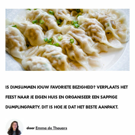
IS DIMSUMMEN JOUW FAVORIETE BEZIGHEID? VERPLAATS HET
FEEST NAAR JE EIGEN HUIS EN ORGANISEER EEN SAPPIGE
DUMPLINGPARTY. DIT IS HOE JE DAT HET BESTE AANPAKT.
door
Emma de Thouars