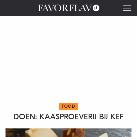
FOOD
DOEN: KAASPROEVERIJ BIJ KEF