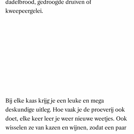
dadelbrood, gedroogde druiven of
kweepeergelei.
Bij elke kaas krijg je een leuke en mega
deskundige uitleg. Hoe vaak je de proeverij ook
doet, elke keer leer je weer nieuwe weetjes. Ook
wisselen ze van kazen en wijnen, zodat een paar