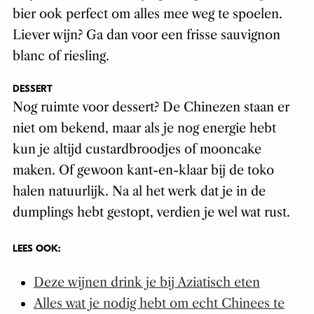
bier ook perfect om alles mee weg te spoelen.
Liever wijn? Ga dan voor een frisse sauvignon
blanc of riesling.
DESSERT
Nog ruimte voor dessert? De Chinezen staan er
niet om bekend, maar als je nog energie hebt
kun je altijd custardbroodjes of mooncake
maken. Of gewoon kant-en-klaar bij de toko
halen natuurlijk. Na al het werk dat je in de
dumplings hebt gestopt, verdien je wel wat rust.
LEES OOK:
Deze wijnen drink je bij Aziatisch eten
Alles wat je nodig hebt om echt Chinees te