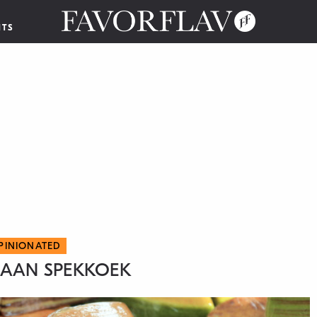
NTS
PINIONATED
 AAN SPEKKOEK