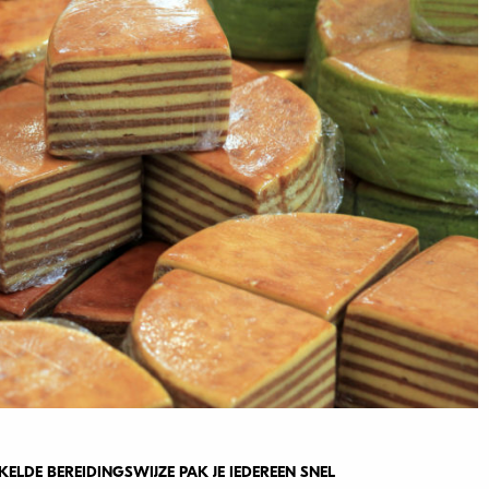
LDE BEREIDINGSWIJZE PAK JE IEDEREEN SNEL