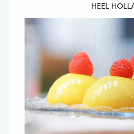
HEEL HOLLA