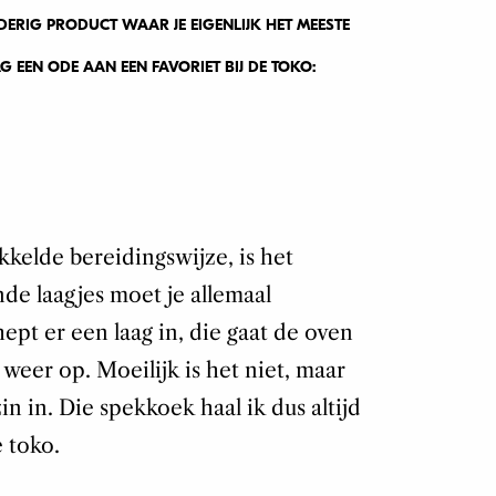
EDERIG PRODUCT WAAR JE EIGENLIJK HET MEESTE
 EEN ODE AAN EEN FAVORIET BIJ DE TOKO:
ikkelde bereidingswijze, is het
de laagjes moet je allemaal
ept er een laag in, die gaat de oven
weer op. Moeilijk is het niet, maar
in in. Die spekkoek haal ik dus altijd
 toko.