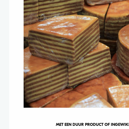
MET EEN DUUR PRODUCT OF INGEWIKKE