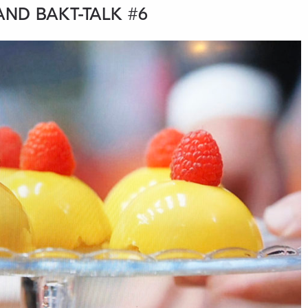
ND BAKT-TALK #6