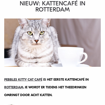
NIEUW: KATTENCAFÉ IN
ROTTERDAM
PEBBLES KITTY CAT CAFÉ
IS HET EERSTE KATTENCAFÉ IN
ROTTERDAM
. JE WORDT ER TIJDENS HET THEEDRINKEN
OMRINGT DOOR ACHT KATTEN.