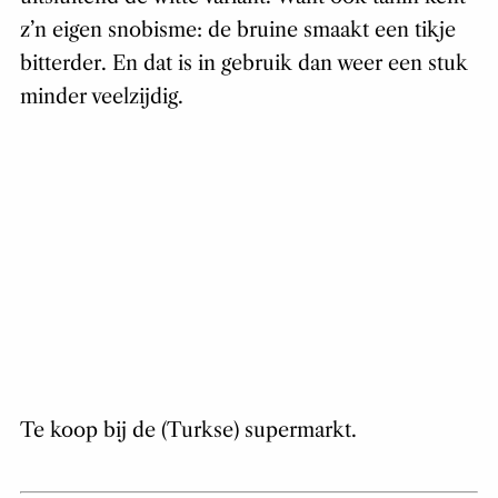
z’n eigen snobisme: de bruine smaakt een tikje
bitterder. En dat is in gebruik dan weer een stuk
minder veelzijdig.
Te koop bij de (Turkse) supermarkt.