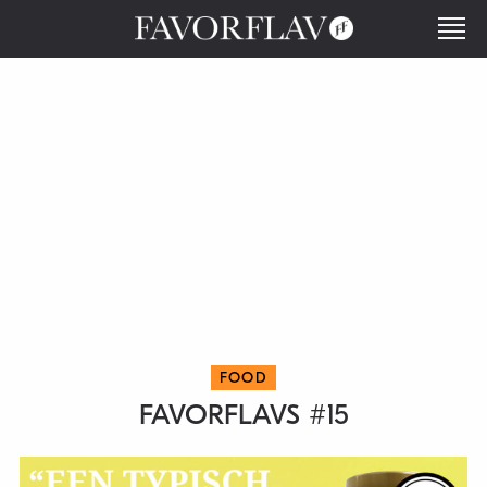
FOOD
FAVORFLAVS #15