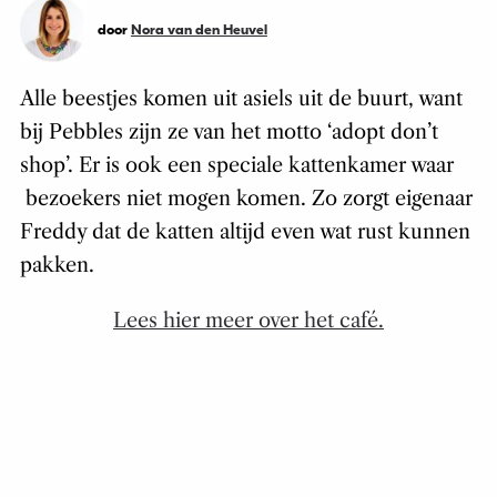
door
Nora van den Heuvel
Alle beestjes komen uit asiels uit de buurt, want
bij Pebbles zijn ze van het motto ‘adopt don’t
shop’. Er is ook een speciale kattenkamer waar
bezoekers niet mogen komen. Zo zorgt eigenaar
Freddy dat de katten altijd even wat rust kunnen
pakken.
Lees hier meer over het café.