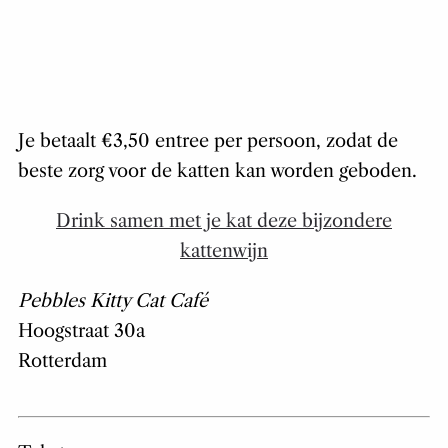
Je betaalt €3,50 entree per persoon, zodat de
beste zorg voor de katten kan worden geboden.
Drink samen met je kat deze bijzondere
kattenwijn
Pebbles Kitty Cat Café
Hoogstraat 30a
Rotterdam