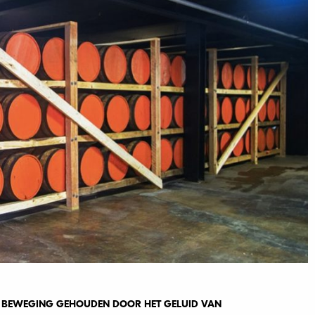
N BEWEGING GEHOUDEN DOOR HET GELUID VAN