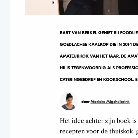
BART VAN BERKEL GENIET BIJ FOODLI
GOEDLACHSE KAALKOP DIE IN 2014 DE
AMATEURKOK VAN HET JAAR. DE AMATE
HIJ IS TEGENWOORDIG ALS PROFESSIO
CATERINGBEDRIJF EN KOOKSCHOOL. 
door
Marieke Migchelbrink
Het idee achter zijn boek is 
recepten voor de thuiskok, 