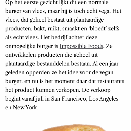
Op het eerste gezicht lijkt dit een normale
burger van vlees, maar hij is toch echt vega. Het
vlees, dat geheel bestaat uit plantaardige
producten, bakt, ruikt, smaakt en ‘bloedt’ zelfs
als echt vlees. Het bedrijf achter deze
onmogelijke burger is
Impossible Foods
. Ze
ontwikkelen producten die geheel uit
plantaardige bestanddelen bestaan. Al een jaar
geleden opperden ze het idee voor de vegan
burger, en nu is het moment daar dat restaurants
het product kunnen verkopen. De verkoop
begint vanaf juli in San Francisco, Los Angeles
en New York.