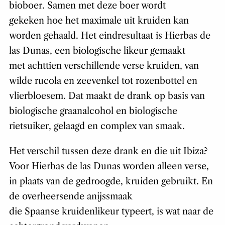
bioboer. Samen met deze boer wordt
gekeken hoe het maximale uit kruiden kan
worden gehaald. Het eindresultaat is Hierbas de
las Dunas, een biologische likeur gemaakt
met achttien verschillende verse kruiden, van
wilde rucola en zeevenkel tot rozenbottel en
vlierbloesem. Dat maakt de drank op basis van
biologische graanalcohol en biologische
rietsuiker, gelaagd en complex van smaak.
Het verschil tussen deze drank en die uit Ibiza?
Voor Hierbas de las Dunas worden alleen verse,
in plaats van de gedroogde, kruiden gebruikt. En
de overheersende anijssmaak
die Spaanse kruidenlikeur typeert, is wat naar de