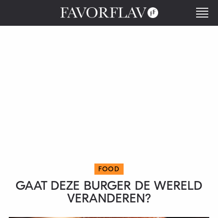
FOOD
GAAT DEZE BURGER DE WERELD
VERANDEREN?