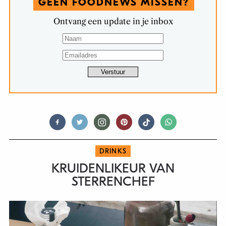
GEEN FOODNEWS MISSEN?
Ontvang een update in je inbox
DRINKS
KRUIDENLIKEUR VAN
STERRENCHEF