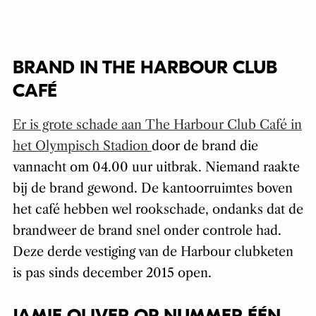
BRAND IN THE HARBOUR CLUB
CAFÉ
Er is grote schade aan The Harbour Club Café in
het Olympisch Stadion
door de brand die
vannacht om 04.00 uur uitbrak. Niemand raakte
bij de brand gewond. De kantoorruimtes boven
het café hebben wel rookschade, ondanks dat de
brandweer de brand snel onder controle had.
Deze derde vestiging van de Harbour clubketen
is pas sinds december 2015 open.