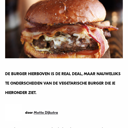
DE BURGER HIERBOVEN IS DE REAL DEAL, MAAR NAUWELIJKS
TE ONDERSCHEIDEN VAN DE VEGETARISCHE BURGER DIE JE
HIERONDER ZIET.
door
Mette Dijkstra