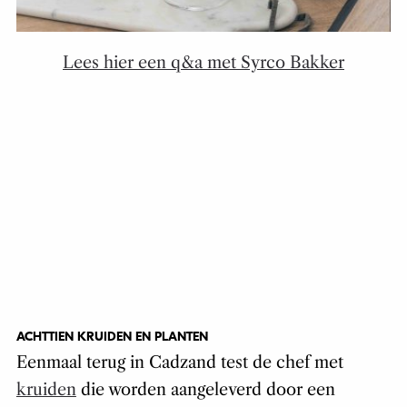
Lees hier een q&a met Syrco Bakker
ACHTTIEN KRUIDEN EN PLANTEN
Eenmaal terug in Cadzand test de chef met
kruiden
die worden aangeleverd door een