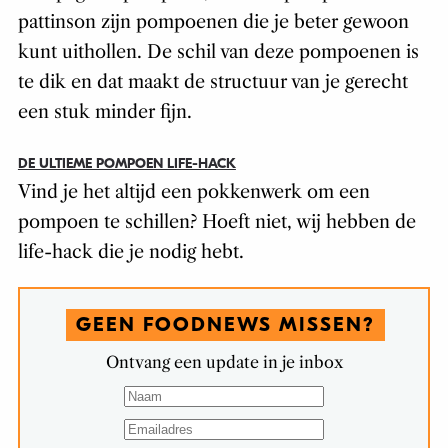
pattinson zijn pompoenen die je beter gewoon
kunt uithollen. De schil van deze pompoenen is
te dik en dat maakt de structuur van je gerecht
een stuk minder fijn.
DE ULTIEME POMPOEN LIFE-HACK
Vind je het altijd een pokkenwerk om een
pompoen te schillen? Hoeft niet, wij hebben de
life-hack die je nodig hebt.
GEEN FOODNEWS MISSEN?
Ontvang een update in je inbox