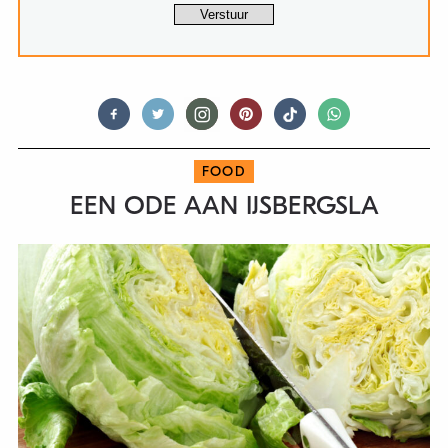
FOOD
EEN ODE AAN IJSBERGSLA