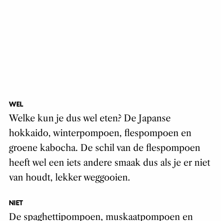
WEL
Welke kun je dus wel eten? De Japanse
hokkaido, winterpompoen, flespompoen en
groene kabocha. De schil van de flespompoen
heeft wel een iets andere smaak dus als je er niet
van houdt, lekker weggooien.
NIET
De spaghettipompoen, muskaatpompoen en