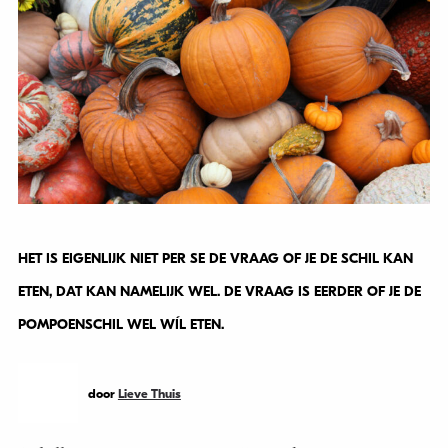
HET IS EIGENLIJK NIET PER SE DE VRAAG OF JE DE SCHIL KAN
ETEN, DAT KAN NAMELIJK WEL. DE VRAAG IS EERDER OF JE DE
POMPOENSCHIL WEL WÍL ETEN.
door
Lieve Thuis