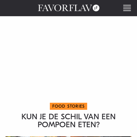
FOOD STORIES
KUN JE DE SCHIL VAN EEN
POMPOEN ETEN?