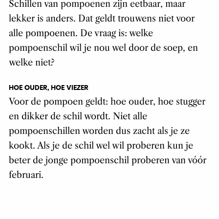
Schillen van pompoenen zijn eetbaar, maar
lekker is anders. Dat geldt trouwens niet voor
alle pompoenen. De vraag is: welke
pompoenschil wil je nou wel door de soep, en
welke niet?
HOE OUDER, HOE VIEZER
Voor de pompoen geldt: hoe ouder, hoe stugger
en dikker de schil wordt. Niet alle
pompoenschillen worden dus zacht als je ze
kookt. Als je de schil wel wil proberen kun je
beter de jonge pompoenschil proberen van vóór
februari.