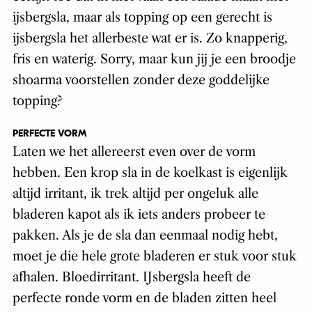
ijsbergsla, maar als topping op een gerecht is
ijsbergsla het allerbeste wat er is. Zo knapperig,
fris en waterig. Sorry, maar kun jij je een broodje
shoarma voorstellen zonder deze goddelijke
topping?
PERFECTE VORM
Laten we het allereerst even over de vorm
hebben. Een krop sla in de koelkast is eigenlijk
altijd irritant, ik trek altijd per ongeluk alle
bladeren kapot als ik iets anders probeer te
pakken. Als je de sla dan eenmaal nodig hebt,
moet je die hele grote bladeren er stuk voor stuk
afhalen. Bloedirritant. IJsbergsla heeft de
perfecte ronde vorm en de bladen zitten heel