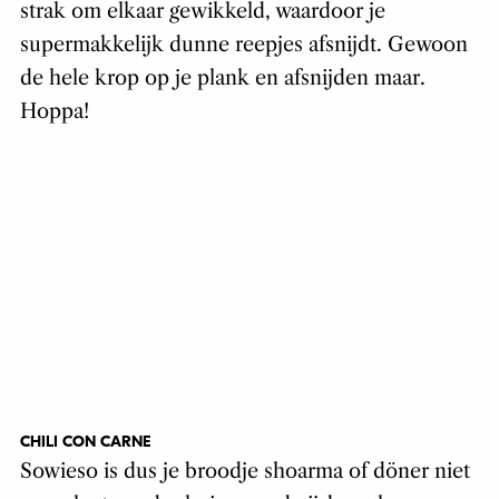
strak om elkaar gewikkeld, waardoor je
supermakkelijk dunne reepjes afsnijdt. Gewoon
de hele krop op je plank en afsnijden maar.
Hoppa!
CHILI CON CARNE
Sowieso is dus je broodje shoarma of döner niet