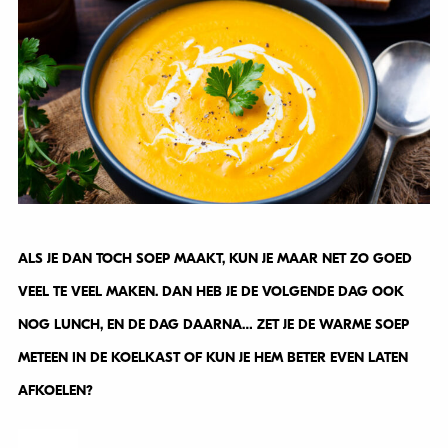
ALS JE DAN TOCH SOEP MAAKT, KUN JE MAAR NET ZO GOED
VEEL TE VEEL MAKEN. DAN HEB JE DE VOLGENDE DAG OOK
NOG LUNCH, EN DE DAG DAARNA… ZET JE DE WARME SOEP
METEEN IN DE KOELKAST OF KUN JE HEM BETER EVEN LATEN
AFKOELEN?