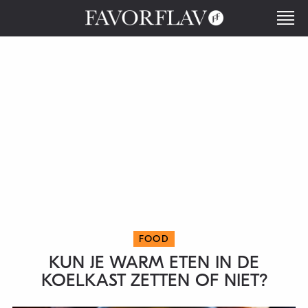
FOOD
KUN JE WARM ETEN IN DE
KOELKAST ZETTEN OF NIET?