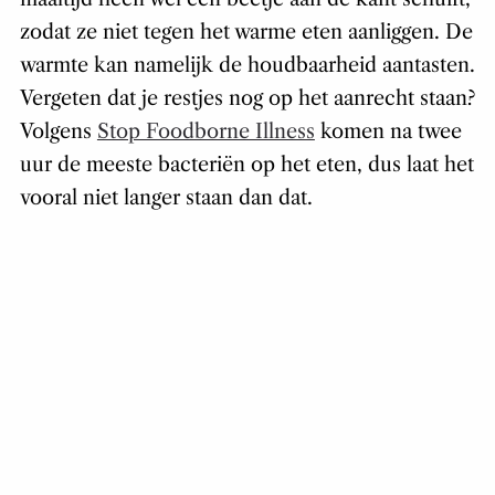
zodat ze niet tegen het warme eten aanliggen. De
warmte kan namelijk de houdbaarheid aantasten.
Vergeten dat je restjes nog op het aanrecht staan?
Volgens
Stop Foodborne Illness
komen na twee
uur de meeste bacteriën op het eten, dus laat het
vooral niet langer staan dan dat.