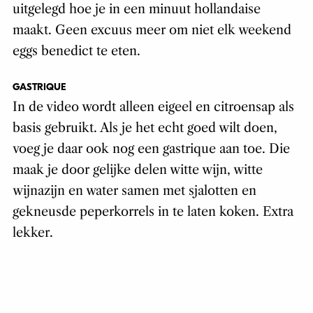
uitgelegd hoe je in een minuut hollandaise
maakt. Geen excuus meer om niet elk weekend
eggs benedict te eten.
GASTRIQUE
In de video wordt alleen eigeel en citroensap als
basis gebruikt. Als je het echt goed wilt doen,
voeg je daar ook nog een gastrique aan toe. Die
maak je door gelijke delen witte wijn, witte
wijnazijn en water samen met sjalotten en
gekneusde peperkorrels in te laten koken. Extra
lekker.