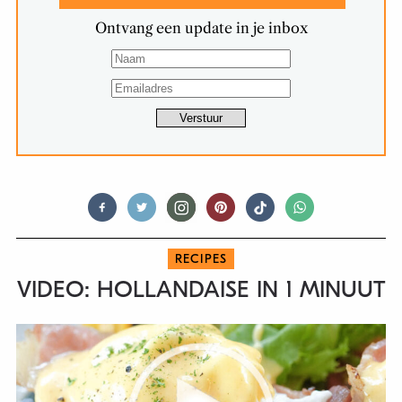
Ontvang een update in je inbox
RECIPES
VIDEO: HOLLANDAISE IN 1 MINUUT