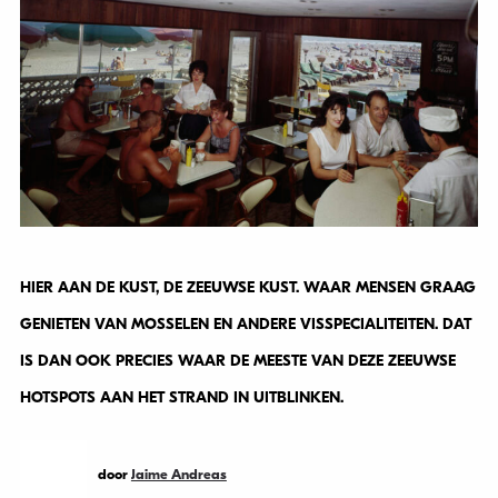
HIER AAN DE KUST, DE ZEEUWSE KUST. WAAR MENSEN GRAAG
GENIETEN VAN MOSSELEN EN ANDERE VISSPECIALITEITEN. DAT
IS DAN OOK PRECIES WAAR DE MEESTE VAN DEZE ZEEUWSE
HOTSPOTS AAN HET STRAND IN UITBLINKEN.
door
Jaime Andreas