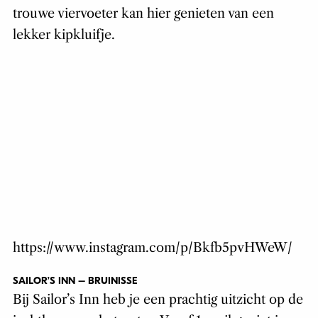
trouwe viervoeter kan hier genieten van een
lekker kipkluifje.
https://www.instagram.com/p/Bkfb5pvHWeW/
SAILOR’S INN – BRUINISSE
Bij Sailor’s Inn heb je een prachtig uitzicht op de