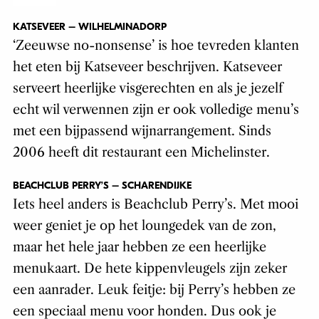
KATSEVEER – WILHELMINADORP
‘Zeeuwse no-nonsense’ is hoe tevreden klanten
het eten bij Katseveer beschrijven. Katseveer
serveert heerlijke visgerechten en als je jezelf
echt wil verwennen zijn er ook volledige menu’s
met een bijpassend wijnarrangement. Sinds
2006 heeft dit restaurant een Michelinster.
BEACHCLUB PERRY’S – SCHARENDIJKE
Iets heel anders is Beachclub Perry’s. Met mooi
weer geniet je op het loungedek van de zon,
maar het hele jaar hebben ze een heerlijke
menukaart. De hete kippenvleugels zijn zeker
een aanrader. Leuk feitje: bij Perry’s hebben ze
een speciaal menu voor honden. Dus ook je