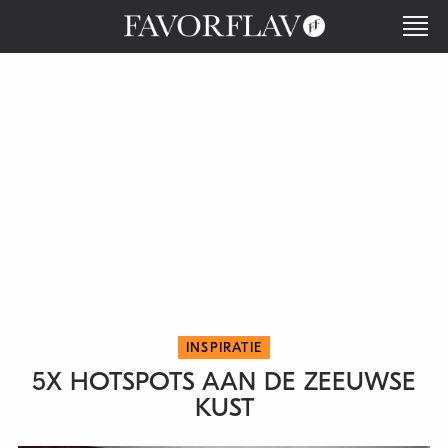
INSPIRATIE
5X HOTSPOTS AAN DE ZEEUWSE
KUST