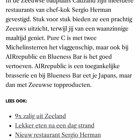
In de Zeeuwse badplaats Cadzand zijn meerdere
restaurants van chef-kok Sergio Herman
gevestigd. Stuk voor stuk bieden ze een prachtig
Zeeuws uitzicht, terwijl jij van een waanzinnige
maaltijd geniet. Pure C is met twee
Michelinsterren het vlaggenschip, maar ook bij
AIRrepublic en Blueness Bar is het goed
vertoeven. AIRrepublic is een toegankelijke
brasserie en bij Blueness Bar eet je Japans, maar
dan met Zeeuwse topproducten.
LEES OOK:
9x zalig uit Zeeland
Lekker eten na een dag strand
Nieuw restaurant Sergio Herman