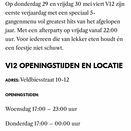
Op donderdag 29 en vrijdag 30 mei viert V12 zijn
eerste verjaardag met een speciaal 5-
gangenmenu vol greatest hits van het afgelopen
jaar. Met een afterparty op vrijdag vanaf 22:00
uur. Voor iedereen die van lekker eten houdt én
een feestje niet schuwt.
V12 OPENINGSTIJDEN EN LOCATIE
Veldbiesstraat 10-12
ADRES:
OPENINGSTIJDEN:
Woensdag 17:00 – 23:00 uur
Donderdag 17:00 – 00:00 uur