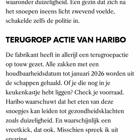
waaronder duizeligheid. Een gezin dat zich na
het snoepen ineens licht zwevend voelde,
schakelde zelfs de politie in.
TERUGROEP ACTIE VAN HARIBO
De fabrikant heeft in allerijl een terugroepactie
op touw gezet. Alle zakken met een
houdbaarheidsdatum tot januari 2026 worden uit
de schappen gehaald. Of je die nog in je
keukenkastje hebt liggen? Check je voorraad.
Haribo waarschuwt dat het eten van deze
snoepjes kan leiden tot gezondheidsklachten
zoals duizeligheid. En waarschijnlijk een
vreetkick, dat ook. Misschien spreek ik uit
ervaring.