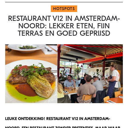
HOTSPOTS
RESTAURANT V12 IN AMSTERDAM-
NOORD: LEKKER ETEN, FIJN
TERRAS EN GOED GEPRIJSD
LEUKE ONTDEKKING! RESTAURANT V12 IN AMSTERDAM-