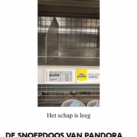
Het schap is leeg
DE SNOEPDOOS VAN PANDORA