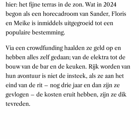
hier: het fijne terras in de zon. Wat in 2024
begon als een horecadroom van Sander, Floris
en Meike is inmiddels uitgegroeid tot een
populaire bestemming.
Via een crowdfunding haalden ze geld op en
hebben alles zelf gedaan; van de elektra tot de
bouw van de bar en de keuken. Rijk worden van
hun avontuur is niet de insteek, als ze aan het
eind van de rit – nog drie jaar en dan zijn ze
gevlogen – de kosten eruit hebben, zijn ze dik
tevreden.