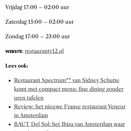
Vrijdag 17:00 – 02:00 uur
Zaterdag 15:00 – 02:00 uur
Zondag 17:00 – 23:00 uur
:
restaurantv12.nl
WEBSITE
Lees ook:
Restaurant Spectrum** van Sidney Schutte
komt met compact menu: fine dining zonder
uren tafelen
Review: het nieuwe Franse restaurant Veneur
in Amsterdam
BAUT Del Sol: het Ibiza van Amsterdam waar