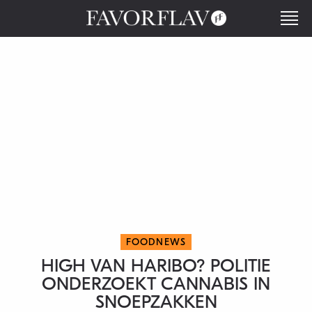
FOODNEWS
HIGH VAN HARIBO? POLITIE
ONDERZOEKT CANNABIS IN
SNOEPZAKKEN