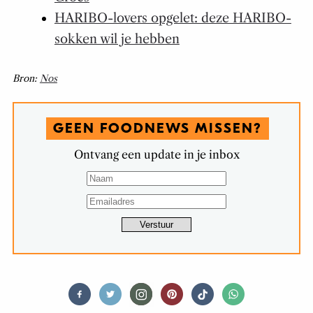
HARIBO-lovers opgelet: deze HARIBO-
sokken wil je hebben
Bron:
Nos
GEEN FOODNEWS MISSEN?
Ontvang een update in je inbox