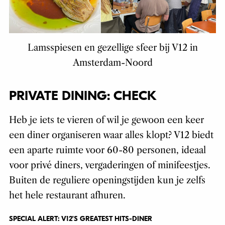
Lamsspiesen en gezellige sfeer bij V12 in
Amsterdam-Noord
PRIVATE DINING: CHECK
Heb je iets te vieren of wil je gewoon een keer
een diner organiseren waar alles klopt? V12 biedt
een aparte ruimte voor 60-80 personen, ideaal
voor privé diners, vergaderingen of minifeestjes.
Buiten de reguliere openingstijden kun je zelfs
het hele restaurant afhuren.
SPECIAL ALERT: V12’S GREATEST HITS-DINER