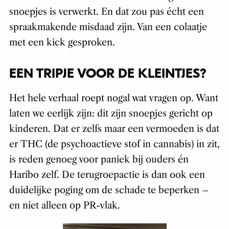
snoepjes is verwerkt. En dat zou pas écht een
spraakmakende misdaad zijn. Van een colaatje
met een kick gesproken.
EEN TRIPJE VOOR DE KLEINTJES?
Het hele verhaal roept nogal wat vragen op. Want
laten we eerlijk zijn: dit zijn snoepjes gericht op
kinderen. Dat er zelfs maar een vermoeden is dat
er THC (de psychoactieve stof in cannabis) in zit,
is reden genoeg voor paniek bij ouders én
Haribo zelf. De terugroepactie is dan ook een
duidelijke poging om de schade te beperken –
en niet alleen op PR-vlak.