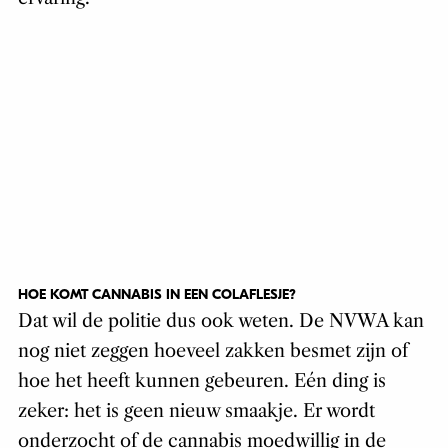
HOE KOMT CANNABIS IN EEN COLAFLESJE?
Dat wil de politie dus ook weten. De NVWA kan
nog niet zeggen hoeveel zakken besmet zijn of
hoe het heeft kunnen gebeuren. Eén ding is
zeker: het is geen nieuw smaakje. Er wordt
onderzocht of de cannabis moedwillig in de