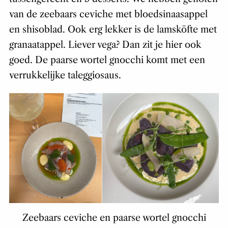
van de zeebaars ceviche met bloedsinaasappel
en shisoblad. Ook erg lekker is de lamsköfte met
granaatappel. Liever vega? Dan zit je hier ook
goed. De paarse wortel gnocchi komt met een
verrukkelijke taleggiosaus.
Zeebaars ceviche en paarse wortel gnocchi