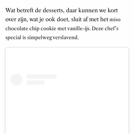
Wat betreft de desserts, daar kunnen we kort
over zijn, wat je ook doet, sluit af met het
miso
chocolate chip cookie met vanille-ijs. Deze chef’s
special is simpelweg verslavend.