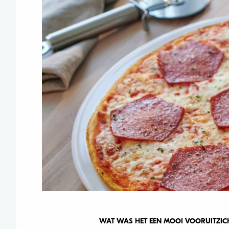
WAT WAS HET EEN MOOI VOORUITZICHT