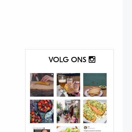
VOLG ONS