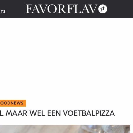
NTS
FOODNEWS
AL MAAR WEL EEN VOETBALPIZZA