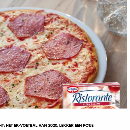
: HET EK-VOETBAL VAN 2020. LEKKER EEN POTJE