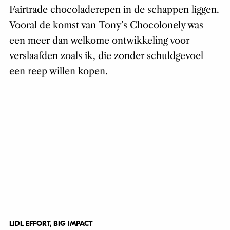
Fairtrade chocoladerepen in de schappen liggen.
Vooral de komst van Tony’s Chocolonely was
een meer dan welkome ontwikkeling voor
verslaafden zoals ik, die zonder schuldgevoel
een reep willen kopen.
LIDL EFFORT, BIG IMPACT