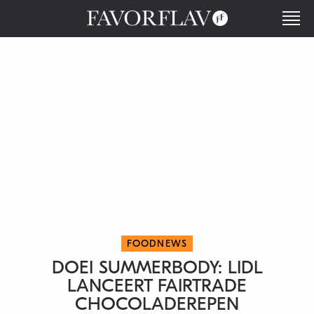
FOODNEWS
DOEI SUMMERBODY: LIDL
LANCEERT FAIRTRADE
CHOCOLADEREPEN