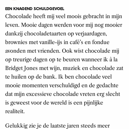
EEN KNAGEND SCHULDGEVOEL
Chocolade heeft mij veel moois gebracht in mijn
leven. Mooie dagen werden voor mij nog mooier
dankzij chocoladetaarten op verjaardagen,
brownies met vanille-ijs in café’s en fondue
avonden met vrienden. Ook wist chocolade mij
op treurige dagen op te beuren wanneer ik à la
Bridget Jones met wijn, muziek en chocolade zat
te huilen op de bank. Ik ben chocolade veel
mooie momenten verschuldigd en de gedachte
dat mijn excessieve chocolade vreten erg slecht
is geweest voor de wereld is een pijnlijke
realiteit.
Gelukkig zie je de laatste jaren steeds meer