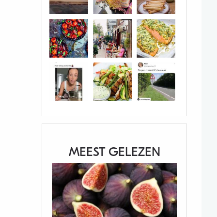
MEEST GELEZEN