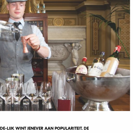
E-LIJK WINT JENEVER AAN POPULARITEIT. DE