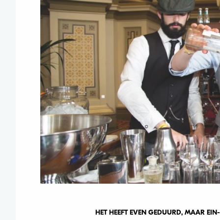
HET HEEFT EVEN GEDUURD, MAAR EIN-D