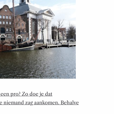
 een pro? Zo doe je dat
ie niemand zag aankomen. Behalve