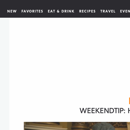
NEW
FAVORITES
EAT & DRINK
RECIPES
TRAVEL
EVE
WEEKENDTIP: 