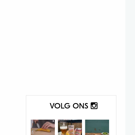
VOLG ONS