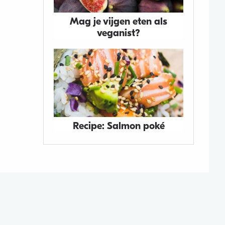
Mag je vijgen eten als
veganist?
Recipe: Salmon poké