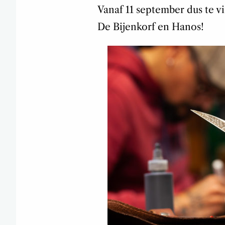
Vanaf 11 september dus te vi
De Bijenkorf en Hanos!