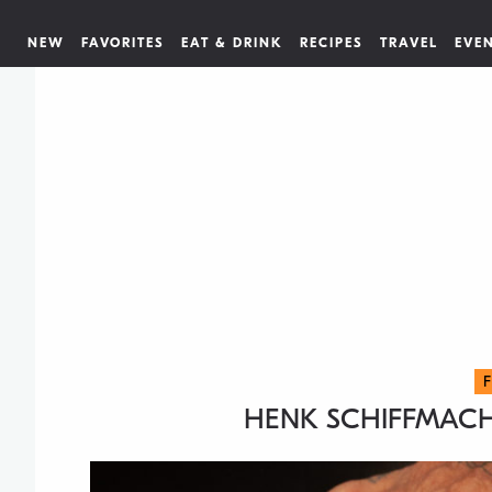
NEW
FAVORITES
EAT & DRINK
RECIPES
TRAVEL
EVE
HENK SCHIFFMAC