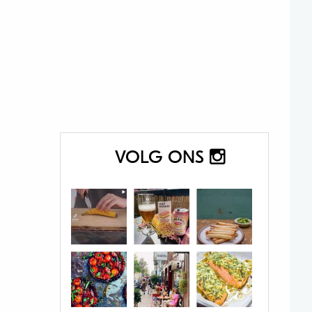
VOLG ONS