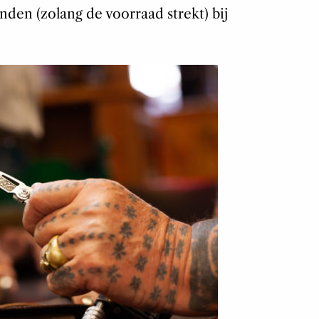
nden (zolang de voorraad strekt) bij