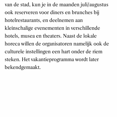
van de stad, kun je in de maanden juli/augustus
ook reserveren voor diners en brunches bij
hotelrestaurants, en deelnemen aan
kleinschalige evenementen in verschillende
hotels, musea en theaters. Naast de lokale
horeca willen de organisatoren namelijk ook de
culturele instellingen een hart onder de riem
steken. Het vakantieprogramma wordt later
bekendgemaakt.