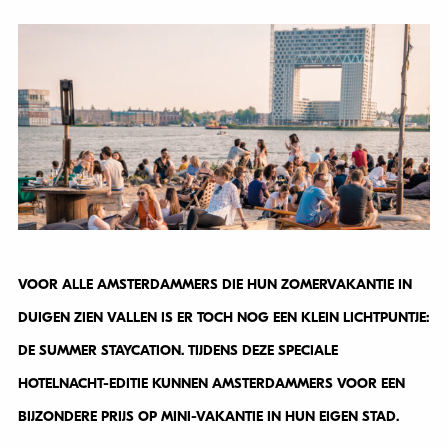
VOOR ALLE AMSTERDAMMERS DIE HUN ZOMERVAKANTIE IN
DUIGEN ZIEN VALLEN IS ER TOCH NOG EEN KLEIN LICHTPUNTJE:
DE SUMMER STAYCATION. TIJDENS DEZE SPECIALE
HOTELNACHT-EDITIE KUNNEN AMSTERDAMMERS VOOR EEN
BIJZONDERE PRIJS OP MINI-VAKANTIE IN HUN EIGEN STAD.