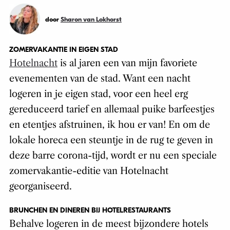
door
Sharon van Lokhorst
ZOMERVAKANTIE IN EIGEN STAD
Hotelnacht
is al jaren een van mijn favoriete
evenementen van de stad. Want een nacht
logeren in je eigen stad, voor een heel erg
gereduceerd tarief en allemaal puike barfeestjes
en etentjes afstruinen, ik hou er van! En om de
lokale horeca een steuntje in de rug te geven in
deze barre corona-tijd, wordt er nu een speciale
zomervakantie-editie van Hotelnacht
georganiseerd.
BRUNCHEN EN DINEREN BIJ HOTELRESTAURANTS
Behalve logeren in de meest bijzondere hotels