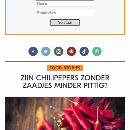
FOOD STORIES
ZIJN CHILIPEPERS ZONDER
ZAADJES MINDER PITTIG?