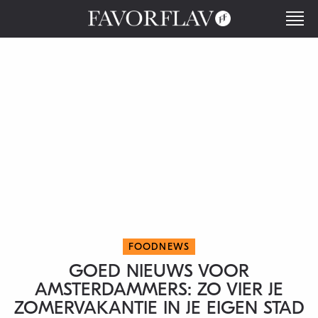
FOODNEWS
GOED NIEUWS VOOR
AMSTERDAMMERS: ZO VIER JE
ZOMERVAKANTIE IN JE EIGEN STAD