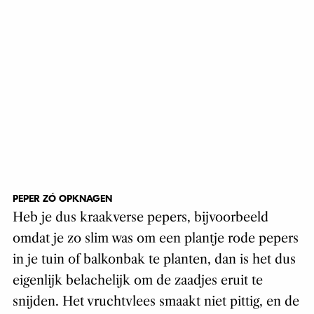
PEPER ZÓ OPKNAGEN
Heb je dus kraakverse pepers, bijvoorbeeld
omdat je zo slim was om een plantje rode pepers
in je tuin of balkonbak te planten, dan is het dus
eigenlijk belachelijk om de zaadjes eruit te
snijden. Het vruchtvlees smaakt niet pittig, en de