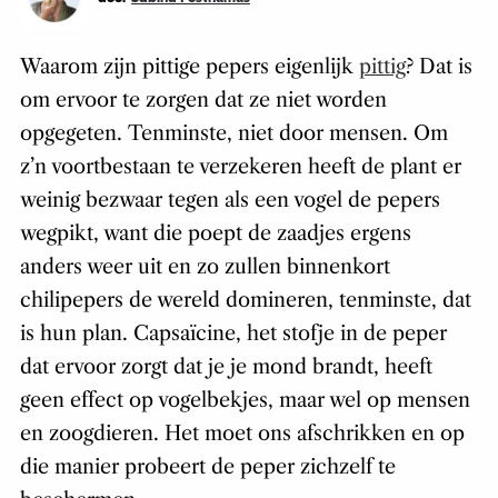
Waarom zijn pittige pepers eigenlijk
pittig
? Dat is
om ervoor te zorgen dat ze niet worden
opgegeten. Tenminste, niet door mensen. Om
z’n voortbestaan te verzekeren heeft de plant er
weinig bezwaar tegen als een vogel de pepers
wegpikt, want die poept de zaadjes ergens
anders weer uit en zo zullen binnenkort
chilipepers de wereld domineren, tenminste, dat
is hun plan. Capsaïcine, het stofje in de peper
dat ervoor zorgt dat je je mond brandt, heeft
geen effect op vogelbekjes, maar wel op mensen
en zoogdieren. Het moet ons afschrikken en op
die manier probeert de peper zichzelf te