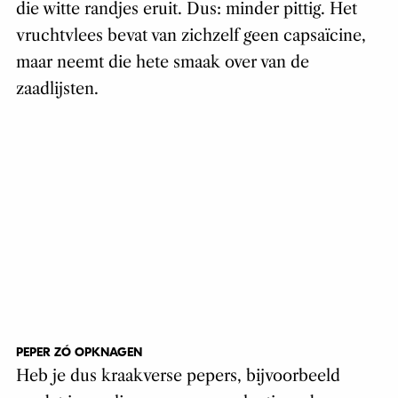
die witte randjes eruit. Dus: minder pittig. Het
vruchtvlees bevat van zichzelf geen capsaïcine,
maar neemt die hete smaak over van de
zaadlijsten.
PEPER ZÓ OPKNAGEN
Heb je dus kraakverse pepers, bijvoorbeeld