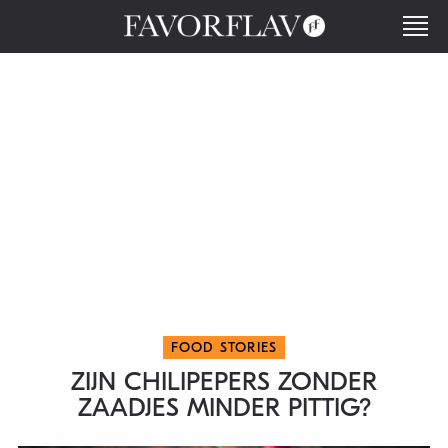
FOOD STORIES
ZIJN CHILIPEPERS ZONDER
ZAADJES MINDER PITTIG?