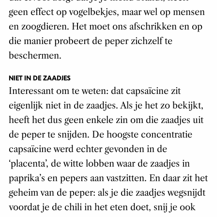
geen effect op vogelbekjes, maar wel op mensen
en zoogdieren. Het moet ons afschrikken en op
die manier probeert de peper zichzelf te
beschermen.
NIET IN DE ZAADJES
Interessant om te weten: dat capsaïcine zit
eigenlijk niet in de zaadjes. Als je het zo bekijkt,
heeft het dus geen enkele zin om die zaadjes uit
de peper te snijden. De hoogste concentratie
capsaïcine werd echter gevonden in de
‘placenta’, de witte lobben waar de zaadjes in
paprika’s en pepers aan vastzitten. En daar zit het
geheim van de peper: als je die zaadjes wegsnijdt
voordat je de chili in het eten doet, snij je ook