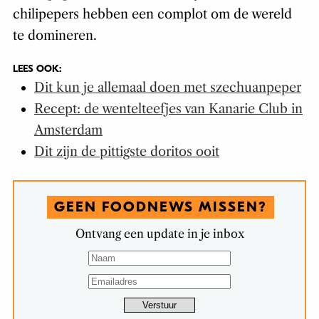
chilipepers hebben een complot om de wereld
te domineren.
LEES OOK:
Dit kun je allemaal doen met szechuanpeper
Recept: de wentelteefjes van Kanarie Club in
Amsterdam
Dit zijn de pittigste doritos ooit
GEEN FOODNEWS MISSEN?
Ontvang een update in je inbox