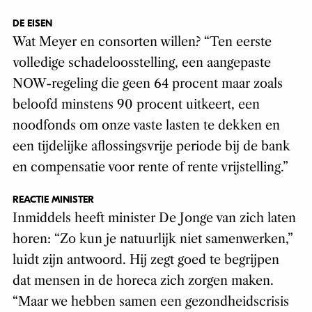
DE EISEN
Wat Meyer en consorten willen? “Ten eerste
volledige schadeloosstelling, een aangepaste
NOW-regeling die geen 64 procent maar zoals
beloofd minstens 90 procent uitkeert, een
noodfonds om onze vaste lasten te dekken en
een tijdelijke aflossingsvrije periode bij de bank
en compensatie voor rente of rente vrijstelling.”
REACTIE MINISTER
Inmiddels heeft minister De Jonge van zich laten
horen: “Zo kun je natuurlijk niet samenwerken,”
luidt zijn antwoord. Hij zegt goed te begrijpen
dat mensen in de horeca zich zorgen maken.
“Maar we hebben samen een gezondheidscrisis