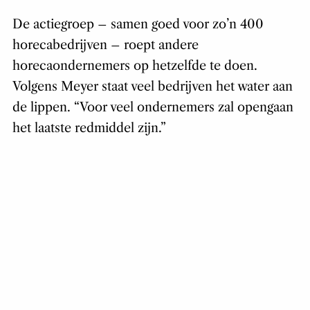
De actiegroep – samen goed voor zo’n 400
horecabedrijven – roept andere
horecaondernemers op hetzelfde te doen.
Volgens Meyer staat veel bedrijven het water aan
de lippen. “Voor veel ondernemers zal opengaan
het laatste redmiddel zijn.”