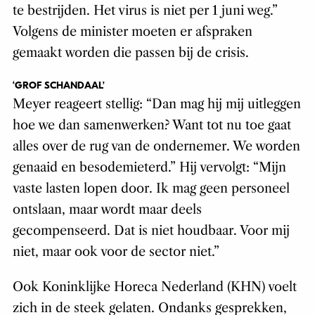
te bestrijden. Het virus is niet per 1 juni weg.”
Volgens de minister moeten er afspraken
gemaakt worden die passen bij de crisis.
‘GROF SCHANDAAL’
Meyer reageert stellig: “Dan mag hij mij uitleggen
hoe we dan samenwerken? Want tot nu toe gaat
alles over de rug van de ondernemer. We worden
genaaid en besodemieterd.” Hij vervolgt: “Mijn
vaste lasten lopen door. Ik mag geen personeel
ontslaan, maar wordt maar deels
gecompenseerd. Dat is niet houdbaar. Voor mij
niet, maar ook voor de sector niet.”
Ook Koninklijke Horeca Nederland (KHN) voelt
zich in de steek gelaten. Ondanks gesprekken,