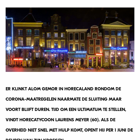
ER KLINKT ALOM GEMOR IN HORECALAND RONDOM DE
CORONA-MAATREGELEN NAARMATE DE SLUITING MAAR
VOORT BLIJFT DUREN. TIJD OM EEN ULTIMATUM TE STELLEN,
VINDT HORECATYCOON LAURENS MEYER (60). ALS DE
OVERHEID NIET SNEL MET HULP KOMT, OPENT HIJ PER 1 JUNI DE