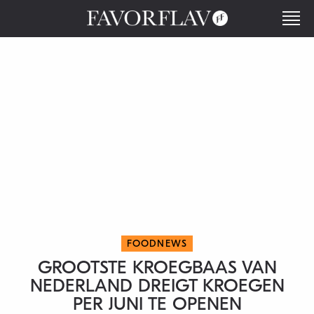
FOODNEWS
GROOTSTE KROEGBAAS VAN
NEDERLAND DREIGT KROEGEN
PER JUNI TE OPENEN