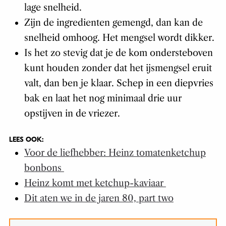
lage snelheid.
Zijn de ingredienten gemengd, dan kan de
snelheid omhoog. Het mengsel wordt dikker.
Is het zo stevig dat je de kom ondersteboven
kunt houden zonder dat het ijsmengsel eruit
valt, dan ben je klaar. Schep in een diepvries
bak en laat het nog minimaal drie uur
opstijven in de vriezer.
LEES OOK:
Voor de liefhebber: Heinz tomatenketchup
bonbons
Heinz komt met ketchup-kaviaar
Dit aten we in de jaren 80, part two