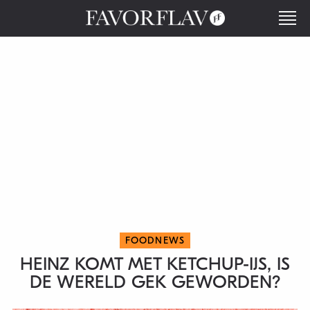
FOODNEWS
HEINZ KOMT MET KETCHUP-IJS, IS
DE WERELD GEK GEWORDEN?