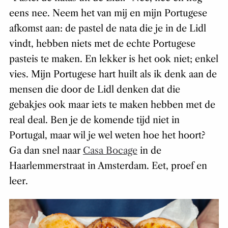
eens nee. Neem het van mij en mijn Portugese
afkomst aan: de pastel de nata die je in de Lidl
vindt, hebben niets met de echte Portugese
pasteis te maken. En lekker is het ook niet; enkel
vies. Mijn Portugese hart huilt als ik denk aan de
mensen die door de Lidl denken dat die
gebakjes ook maar iets te maken hebben met de
real deal. Ben je de komende tijd niet in
Portugal, maar wil je wel weten hoe het hoort?
Ga dan snel naar
Casa Bocage
in de
Haarlemmerstraat in Amsterdam. Eet, proef en
leer.