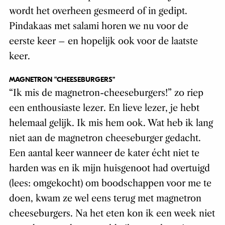
wordt het overheen gesmeerd of in gedipt.
Pindakaas met salami horen we nu voor de
eerste keer – en hopelijk ook voor de laatste
keer.
MAGNETRON “CHEESEBURGERS”
“Ik mis de magnetron-cheeseburgers!” zo riep
een enthousiaste lezer. En lieve lezer, je hebt
helemaal gelijk. Ik mis hem ook. Wat heb ik lang
niet aan de magnetron cheeseburger gedacht.
Een aantal keer wanneer de kater écht niet te
harden was en ik mijn huisgenoot had overtuigd
(lees: omgekocht) om boodschappen voor me te
doen, kwam ze wel eens terug met magnetron
cheeseburgers. Na het eten kon ik een week niet