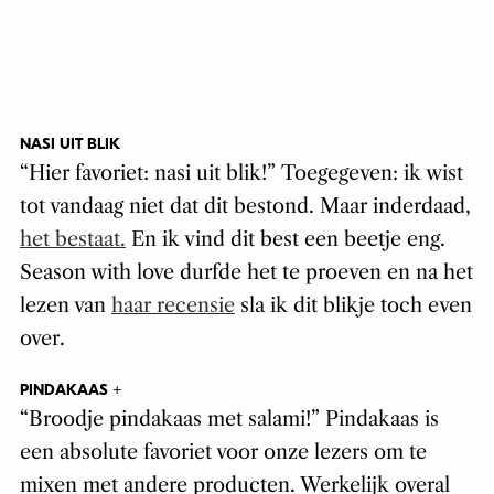
NASI UIT BLIK
“Hier favoriet: nasi uit blik!” Toegegeven: ik wist
tot vandaag niet dat dit bestond. Maar inderdaad,
het bestaat.
En ik vind dit best een beetje eng.
Season with love durfde het te proeven en na het
lezen van
haar recensie
sla ik dit blikje toch even
over.
PINDAKAAS +
“Broodje pindakaas met salami!” Pindakaas is
een absolute favoriet voor onze lezers om te
mixen met andere producten. Werkelijk overal