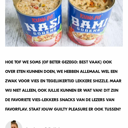
HOE TOF WE SOMS (OF BETER GEZEGD: BEST VAAK) OOK
OVER ETEN KUNNEN DOEN, WE HEBBEN ALLEMAAL WEL EEN
ZWAK VOOR VIES EN TEGELIJKERTIJD LEKKERE SHIZZLE. MAAR
WIJ NIET ALLEEN, OOK JULLIE KUNNEN ER WAT VAN! DIT ZIJN
DE FAVORIETE VIES-LEKKERS SNACKS VAN DE LEZERS VAN
FAVORFLAV. STAAT JOUW GUILTY PLEASURE ER OOK TUSSEN?