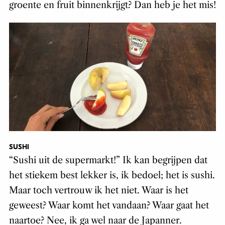
groente en fruit binnenkrijgt? Dan heb je het mis!
SUSHI
“Sushi uit de supermarkt!” Ik kan begrijpen dat
het stiekem best lekker is, ik bedoel; het is sushi.
Maar toch vertrouw ik het niet. Waar is het
geweest? Waar komt het vandaan? Waar gaat het
naartoe? Nee, ik ga wel naar de Japanner.