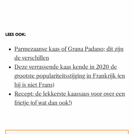
LEES OOK:
Parmezaanse kaas of Grana Padano; dit zijn
de verschillen
Deze verrassende kaas kende in 2020 de
grootste populariteitsstijging in Frankrijk (en
hij is niet Frans)
Recept: de lekkerste kaassaus voor over een
frietje (of wat dan ook!)