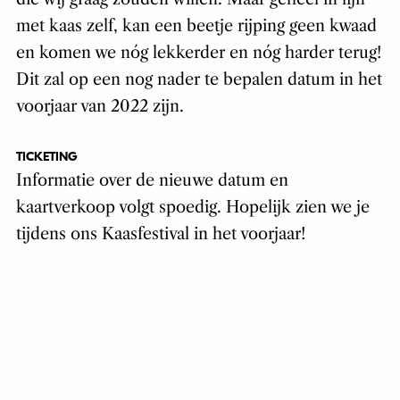
met kaas zelf, kan een beetje rijping geen kwaad
en komen we nóg lekkerder en nóg harder terug!
Dit zal op een nog nader te bepalen datum in het
voorjaar van 2022 zijn.
TICKETING
Informatie over de nieuwe datum en
kaartverkoop volgt spoedig. Hopelijk zien we je
tijdens ons Kaasfestival in het voorjaar!