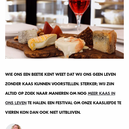
WIE ONS EEN BEETJE KENT WEET DAT WIJ ONS GEEN LEVEN
ZONDER KAAS KUNNEN VOORSTELLEN. STERKER; WIJ ZIJN
ALTIJD OP ZOEK NAAR MANIEREN OM NOG
MEER KAAS IN
ONS LEVEN
TE HALEN. EEN FESTIVAL OM ONZE KAASLIEFDE TE
VIEREN KON DAN OOK NIET UITBLIJVEN.