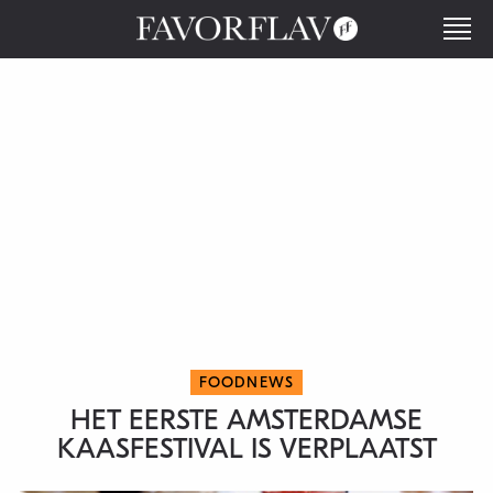
FOODNEWS
HET EERSTE AMSTERDAMSE
KAASFESTIVAL IS VERPLAATST