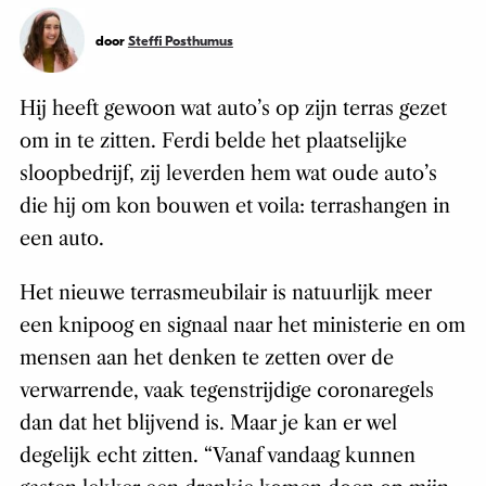
door
Steffi Posthumus
Hij heeft gewoon wat auto’s op zijn terras gezet
om in te zitten. Ferdi belde het plaatselijke
sloopbedrijf, zij leverden hem wat oude auto’s
die hij om kon bouwen et voila: terrashangen in
een auto.
Het nieuwe terrasmeubilair is natuurlijk meer
een knipoog en signaal naar het ministerie en om
mensen aan het denken te zetten over de
verwarrende, vaak tegenstrijdige coronaregels
dan dat het blijvend is. Maar je kan er wel
degelijk echt zitten. “Vanaf vandaag kunnen