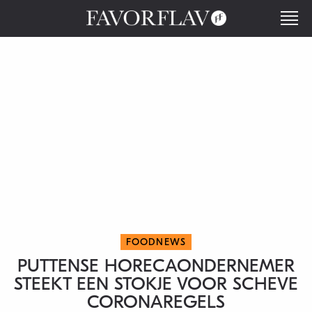
FOODNEWS
PUTTENSE HORECAONDERNEMER
STEEKT EEN STOKJE VOOR SCHEVE
CORONAREGELS