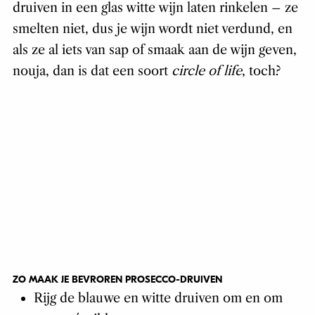
druiven in een glas witte wijn laten rinkelen – ze
smelten niet, dus je wijn wordt niet verdund, en
als ze al iets van sap of smaak aan de wijn geven,
nouja, dan is dat een soort
circle of life
, toch?
ZO MAAK JE BEVROREN PROSECCO-DRUIVEN
Rijg de blauwe en witte druiven om en om