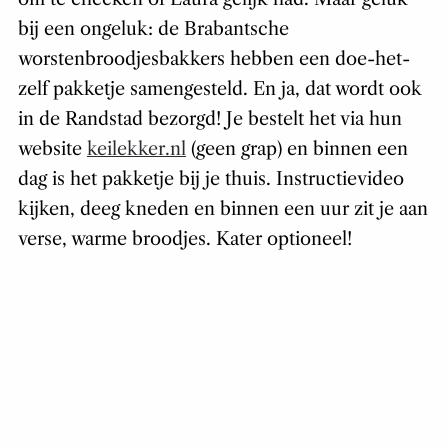
bij een ongeluk: de Brabantsche
worstenbroodjesbakkers hebben een doe-het-
zelf pakketje samengesteld. En ja, dat wordt ook
in de Randstad bezorgd! Je bestelt het via hun
website
keilekker.nl
(geen grap) en binnen een
dag is het pakketje bij je thuis. Instructievideo
kijken, deeg kneden en binnen een uur zit je aan
verse, warme broodjes. Kater optioneel!