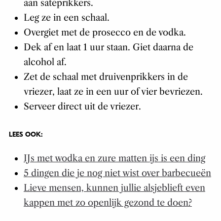
aan satéprikkers.
Leg ze in een schaal.
Overgiet met de prosecco en de vodka.
Dek af en laat 1 uur staan. Giet daarna de
alcohol af.
Zet de schaal met druivenprikkers in de
vriezer, laat ze in een uur of vier bevriezen.
Serveer direct uit de vriezer.
LEES OOK:
IJs met wodka en zure matten ijs is een ding
5 dingen die je nog niet wist over barbecueën
Lieve mensen, kunnen jullie alsjeblieft even
kappen met zo openlijk gezond te doen?