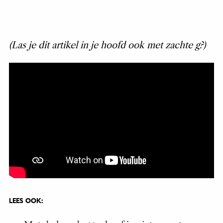
(Las je dit artikel in je hoofd ook met zachte g?)
LEES OOK: