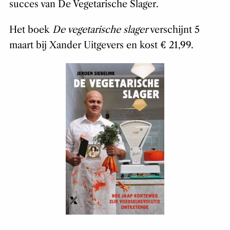
succes van De Vegetarische Slager.
Het boek
De vegetarische slager
verschijnt 5
maart bij Xander Uitgevers en kost € 21,99.