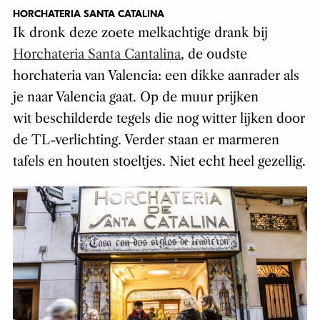
HORCHATERIA SANTA CATALINA
Ik dronk deze zoete melkachtige drank bij
Horchateria Santa Cantalina
, de oudste
horchateria van Valencia: een dikke aanrader als
je naar Valencia gaat. Op de muur prijken
wit beschilderde tegels die nog witter lijken door
de TL-verlichting. Verder staan er marmeren
tafels en houten stoeltjes. Niet echt heel gezellig.