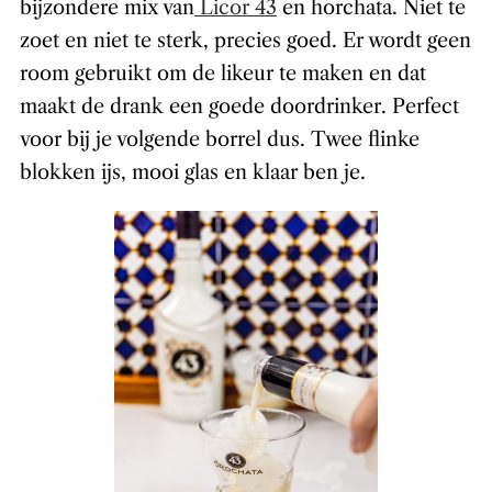
bijzondere mix van
Licor 43
en horchata. Niet te
zoet en niet te sterk, precies goed. Er wordt geen
room gebruikt om de likeur te maken en dat
maakt de drank een goede doordrinker. Perfect
voor bij je volgende borrel dus. Twee flinke
blokken ijs, mooi glas en klaar ben je.