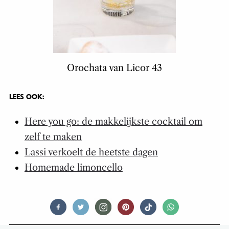
Orochata van Licor 43
LEES OOK:
Here you go: de makkelijkste cocktail om
zelf te maken
Lassi verkoelt de heetste dagen
Homemade limoncello