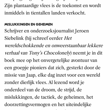
Zijn plantaardige vlees is de toekomst en wordt
inmiddels in tientallen landen verkocht.
MISLUKKINGEN EN GEHEIMEN
Schrijver en onderzoeksjournalist Jeroen
Siebelink (hij schreef eerder
Het
wereldschokkende en onweerstaanbaar lekkere
verhaal van Tony’s Chocolonely
) neemt je in dit
boek mee op het onvergetelijke avontuur van
een groepje pioniers dat zich, gesterkt door de
missie van Jaap, elke dag inzet voor een wereld
zonder dierlijk vlees. Al lezend word je
onderdeel van de droom, de strijd, de
mislukkingen, de tactiek, de geheimen, het
doorzettingsvermogen en het uiteindelijke