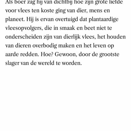
Als boer zag hij van dichtbij hoe zijn grote liefde
voor vlees ten koste ging van dier, mens en
planeet. Hij is ervan overtuigd dat plantaardige
vleesopvolgers, die in smaak en beet niet te
onderscheiden zijn van dierlijk vlees, het houden
van dieren overbodig maken en het leven op
aarde redden. Hoe? Gewoon, door de grootste
slager van de wereld te worden.