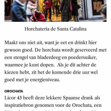
Horchateria de Santa Catalina
Maakt ons niet uit, want je eet en drinkt hier
gewoon goed. De horchata wordt geserveerd met
een stengel van bladerdeeg en poedersuiker,
waarmee je kunt dopen. Als je dit achter de
kiezen hebt, zit het de komende drie uur wel
goed met je energieniveau.
OROCHATA
Licor 43 heeft deze lekkere Spaanse drank als
inspiratiebron genomen voor de Orochata, een