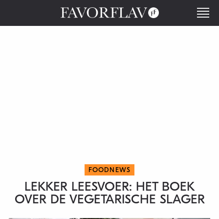
FOODNEWS
LEKKER LEESVOER: HET BOEK
OVER DE VEGETARISCHE SLAGER