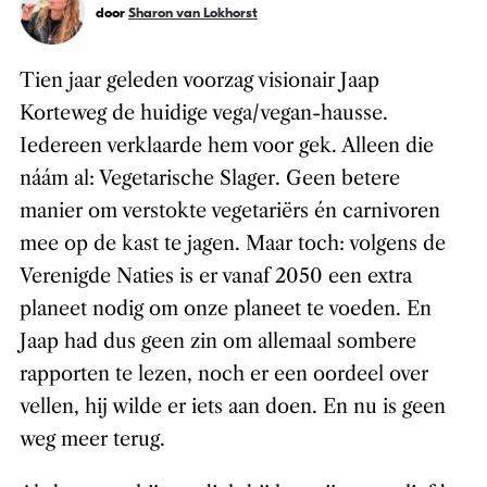
door
Sharon van Lokhorst
Tien jaar geleden voorzag visionair Jaap
Korteweg de huidige vega/vegan-hausse.
Iedereen verklaarde hem voor gek. Alleen die
náám al: Vegetarische Slager. Geen betere
manier om verstokte vegetariërs én carnivoren
mee op de kast te jagen. Maar toch: volgens de
Verenigde Naties is er vanaf 2050 een extra
planeet nodig om onze planeet te voeden. En
Jaap had dus geen zin om allemaal sombere
rapporten te lezen, noch er een oordeel over
vellen, hij wilde er iets aan doen. En nu is geen
weg meer terug.