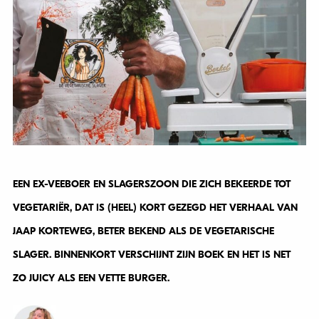
EEN EX-VEEBOER EN SLAGERSZOON DIE ZICH BEKEERDE TOT
VEGETARIËR, DAT IS (HEEL) KORT GEZEGD HET VERHAAL VAN
JAAP KORTEWEG, BETER BEKEND ALS DE VEGETARISCHE
SLAGER. BINNENKORT VERSCHIJNT ZIJN BOEK EN HET IS NET
ZO JUICY ALS EEN VETTE BURGER.