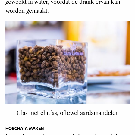
geweekt in water, voordat de drank ervan kan
worden gemaakt.
Glas met chufas, oftewel aardamandelen
HORCHATA MAKEN