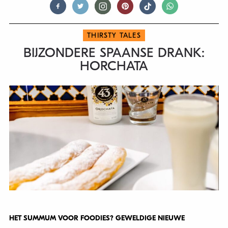
THIRSTY TALES
BIJZONDERE SPAANSE DRANK:
HORCHATA
HET SUMMUM VOOR FOODIES? GEWELDIGE NIEUWE