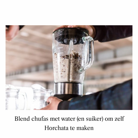
Blend chufas met water (en suiker) om zelf
Horchata te maken