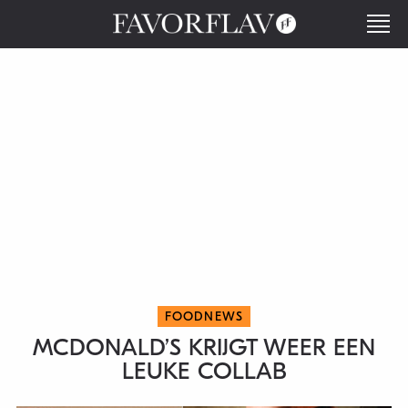
FOODNEWS
MCDONALD’S KRIJGT WEER EEN
LEUKE COLLAB