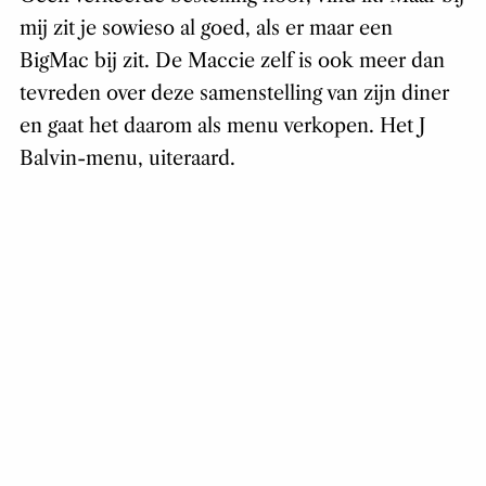
mij zit je sowieso al goed, als er maar een
BigMac bij zit. De Maccie zelf is ook meer dan
tevreden over deze samenstelling van zijn diner
en gaat het daarom als menu verkopen. Het J
Balvin-menu, uiteraard.