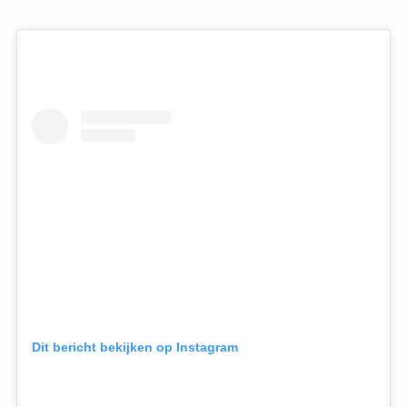
Dit bericht bekijken op Instagram