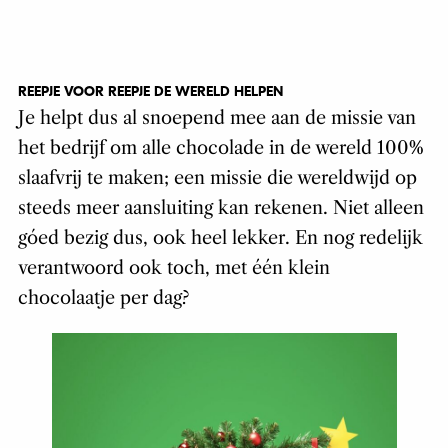
REEPJE VOOR REEPJE DE WERELD HELPEN
Je helpt dus al snoepend mee aan de missie van
het bedrijf om alle chocolade in de wereld 100%
slaafvrij te maken; een missie die wereldwijd op
steeds meer aansluiting kan rekenen. Niet alleen
góed bezig dus, ook heel lekker. En nog redelijk
verantwoord ook toch, met één klein
chocolaatje per dag?