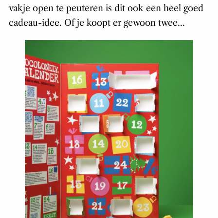
vakje open te peuteren is dit ook een heel goed
cadeau-idee. Of je koopt er gewoon twee…