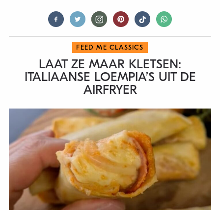
FEED ME CLASSICS
LAAT ZE MAAR KLETSEN:
ITALIAANSE LOEMPIA’S UIT DE
AIRFRYER