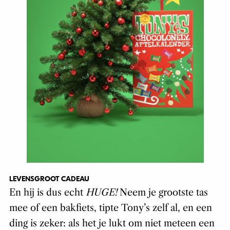
LEVENSGROOT CADEAU
En hij is dus echt
HUGE!
Neem je grootste tas
mee of een bakfiets, tipte Tony’s zelf al, en een
ding is zeker: als het je lukt om niet meteen een