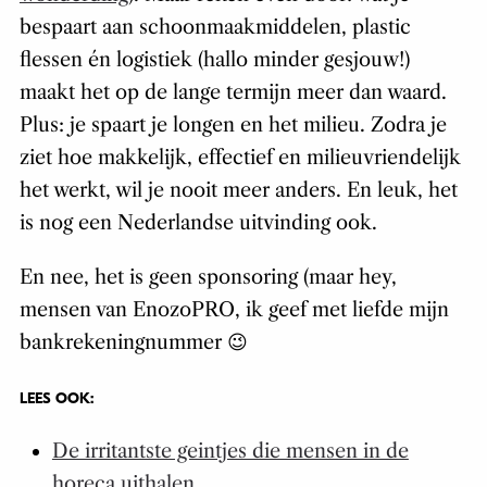
bespaart aan schoonmaakmiddelen, plastic
flessen én logistiek (hallo minder gesjouw!)
maakt het op de lange termijn meer dan waard.
Plus: je spaart je longen en het milieu. Zodra je
ziet hoe makkelijk, effectief en milieuvriendelijk
het werkt, wil je nooit meer anders. En leuk, het
is nog een Nederlandse uitvinding ook.
En nee, het is geen sponsoring (maar hey,
mensen van EnozoPRO, ik geef met liefde mijn
bankrekeningnummer 😉
LEES OOK:
De irritantste geintjes die mensen in de
horeca uithalen