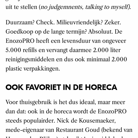
uit te stellen (
no judgemnents, talking to myself).
Duurzaam? Check. Milieuvriendelijk? Zeker.
Goedkoop op de lange termijn? Absoluut. De
EnozoPRO heeft een levensduur van ongeveer
5.000 refills en vervangt daarmee 2.000 liter
reinigingsmiddelen en dus ook minimaal 2.000
plastic verpakkingen.
OOK FAVORIET IN DE HORECA
Voor thuisgebruik is het dus ideaal, maar meer
dan dat: ook in de horeca wordt de EnozoPRO
steeds populairder. Nick de Kousemaeker,
mede-eigenaar van Restaurant Goud (bekend van