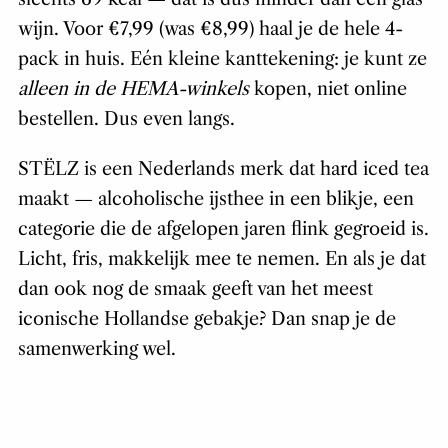
wijn. Voor €7,99 (was €8,99) haal je de hele 4-
pack in huis. Eén kleine kanttekening: je kunt ze
alleen in de HEMA-winkels
kopen, niet online
bestellen. Dus even langs.
STËLZ is een Nederlands merk dat hard iced tea
maakt — alcoholische ijsthee in een blikje, een
categorie die de afgelopen jaren flink gegroeid is.
Licht, fris, makkelijk mee te nemen. En als je dat
dan ook nog de smaak geeft van het meest
iconische Hollandse gebakje? Dan snap je de
samenwerking wel.