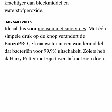
krachtiger dan bleekmiddel en
waterstofperoxide.
DAG SMETVREES
Ideaal dus voor
mensen met smetvrees
. Met één
simpele druk op de knop verandert de
EnozoPRO je kraanwater in een wondermiddel
dat bacteriën voor 99,9% uitschakelt. Zoiets heb
ik Harry Potter met zijn toverstaf niet zien doen.