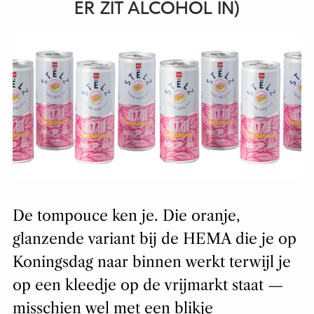
ER ZIT ALCOHOL IN)
De tompouce ken je. Die oranje,
glanzende variant bij de HEMA die je op
Koningsdag naar binnen werkt terwijl je
op een kleedje op de vrijmarkt staat —
misschien wel met een blikje