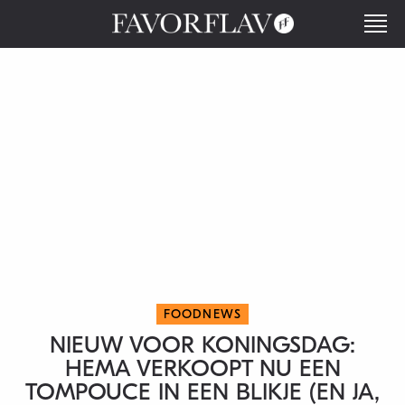
FOODNEWS
NIEUW VOOR KONINGSDAG:
HEMA VERKOOPT NU EEN
TOMPOUCE IN EEN BLIKJE (EN JA,