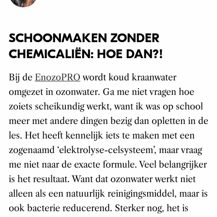
SCHOONMAKEN ZONDER
CHEMICALIËN: HOE DAN?!
Bij de
EnozoPRO
wordt koud kraanwater
omgezet in ozonwater. Ga me niet vragen hoe
zoiets scheikundig werkt, want ik was op school
meer met andere dingen bezig dan opletten in de
les. Het heeft kennelijk iets te maken met een
zogenaamd ‘elektrolyse-celsysteem’, maar vraag
me niet naar de exacte formule. Veel belangrijker
is het resultaat. Want dat ozonwater werkt niet
alleen als een natuurlijk reinigingsmiddel, maar is
ook bacterie reducerend. Sterker nog, het is