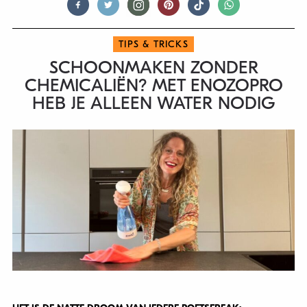
TIPS & TRICKS
SCHOONMAKEN ZONDER
CHEMICALIËN? MET ENOZOPRO
HEB JE ALLEEN WATER NODIG