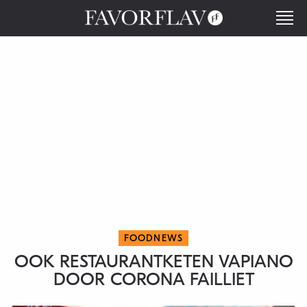
FOODNEWS
OOK RESTAURANTKETEN VAPIANO
DOOR CORONA FAILLIET