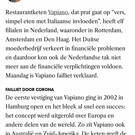
Restaurantketen
Vapiano
, dat prat gaat op “vers,
simpel eten met Italiaanse invloeden”, heeft elf
filialen in Nederland, waaronder in Rotterdam,
Amsterdam en Den Haag. Het Duitse
moederbedrijf verkeert in financiële problemen
en daardoor kon ook de Nederlandse tak niet
meer aan de financiële verplichtingen voldoen.
Maandag is Vapiano failliet verklaard.
FAILLIET DOOR CORONA
De eerste vestiging van Vapiano ging in 2002 in
Hamburg open en het bleek al snel een succes:
het concept werd uitgerold over Europa en
andere delen van de wereld. Zo zit Vapiano ook
in Australië en Zuid-Amerika. De keten geeft de