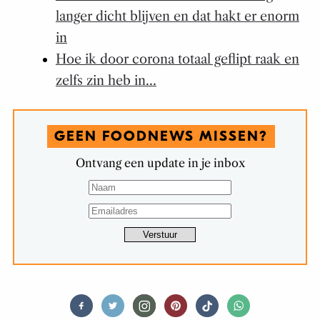
langer dicht blijven en dat hakt er enorm
in
Hoe ik door corona totaal geflipt raak en
zelfs zin heb in…
GEEN FOODNEWS MISSEN?
Ontvang een update in je inbox