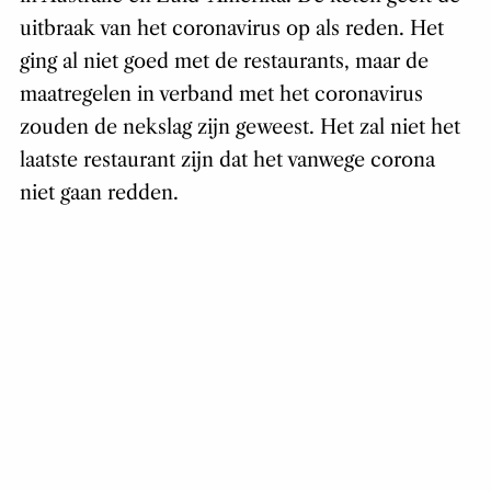
uitbraak van het coronavirus op als reden. Het
ging al niet goed met de restaurants, maar de
maatregelen in verband met het coronavirus
zouden de nekslag zijn geweest. Het zal niet het
laatste restaurant zijn dat het vanwege corona
niet gaan redden.