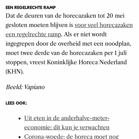
EEN REGELRECHTE RAMP
Dat de deuren van de horecazaken tot 20 mei
gesloten moeten blijven is
voor veel horecazaken
een regelrechte ramp
. Als er niet wordt
ingegrepen door de overheid met een noodplan,
moet twee derde van de horecazaken per 1 juli
stoppen, vreest Koninklijke Horeca Nederland
(KHN).
Beeld: Vapiano
LEES OOK:
Uit eten in de anderhalve-meter-
economie: dit kun je verwachten
Corona-woede: de horeca moet nog