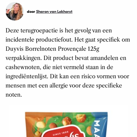
door
Sharon van Lokhorst
Deze terugroepactie is het gevolg van een
incidentele productiefout. Het gaat specifiek om
Duyvis Borrelnoten Provençale 125g
verpakkingen. Dit product bevat amandelen en
cashewnoten, die niet vermeld staan in de
ingrediëntenlijst. Dit kan een risico vormen voor
mensen met een allergie voor deze specifieke
noten.