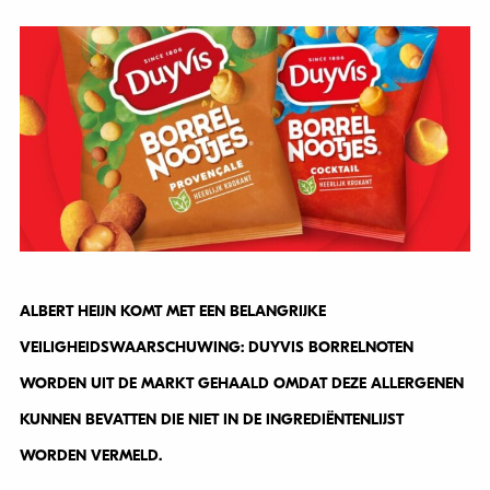
ALBERT HEIJN KOMT MET EEN BELANGRIJKE
VEILIGHEIDSWAARSCHUWING: DUYVIS BORRELNOTEN
WORDEN UIT DE MARKT GEHAALD OMDAT DEZE ALLERGENEN
KUNNEN BEVATTEN DIE NIET IN DE INGREDIËNTENLIJST
WORDEN VERMELD.