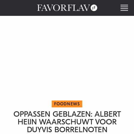
FOODNEWS
OPPASSEN GEBLAZEN: ALBERT
HEIJN WAARSCHUWT VOOR
DUYVIS BORRELNOTEN