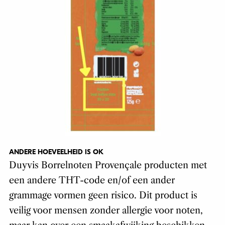
ANDERE HOEVEELHEID IS OK
Duyvis Borrelnoten Provençale producten met
een andere THT-code en/of een ander
grammage vormen geen risico. Dit product is
veilig voor mensen zonder allergie voor noten,