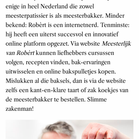
enige in heel Nederland die zowel
meesterpatissier is als meesterbakker. Minder
bekend: Robèrt is een internetnerd. Tenminste:
hij heeft een uiterst succesvol en innovatief
online platform opgezet. Via website
Meesterlijk
van Robèrt
kunnen liefhebbers cursussen
volgen, recepten vinden, bak-ervaringen
uitwisselen en online bakspulletjes kopen.
Mislukken al die baksels, dan is via de website
zelfs een kant-en-klare taart of zak koekjes van
de meesterbakker te bestellen. Slimme
zakenman!