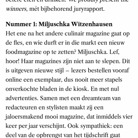
winners
, mét bijbehorend juryrapport.
Nummer 1: Miljuschka Witzenhausen
Het ene na het andere culinair magazine gaat op
de fles, en wie durft er in die markt een nieuw
foodmagazine op te zetten? Miljuschka. Lef,
hoor! Haar magazines zijn niet aan te slepen. Dit
is uitgeven nieuwe stijl – lezers bestellen vooraf
online een exemplaar, dus nooit meer stapels
onverkochte bladen in de kiosk. En met nul
advertenties. Samen met een dreamteam van
redacteuren en stylisten maakt zij een
jaloersmakend mooi magazine, dat inmiddels vier
keer per jaar verschijnt. Ook sympathiek: een
deel van de opbrengst van het tijdschrift gaat