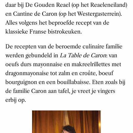
daar bij De Gouden Reael (op het Reaeleneiland)
en Cantine de Caron (op het Westergasterrein).
Alles volgens het beproefde recept van de
klassieke Franse bistrokeuken.
De recepten van de beroemde culinaire familie
werden gebundeld in
La Table de Caron
: van
oeufs durs mayonnaise en makreelrillettes met
dragonmayonaise tot zalm en croûte, boeuf
bourguignon en een bouillabaisse. Eten zoals bij
de familie Caron aan tafel, je vreet je vingers
erbij op.