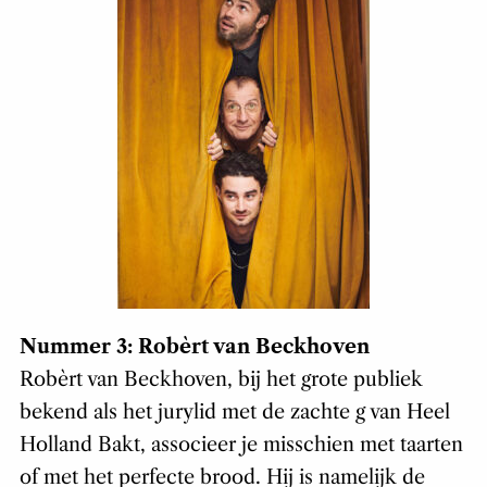
Nummer 3: Robèrt van Beckhoven
Robèrt van Beckhoven, bij het grote publiek
bekend als het jurylid met de zachte g van Heel
Holland Bakt, associeer je misschien met taarten
of met het perfecte brood. Hij is namelijk de