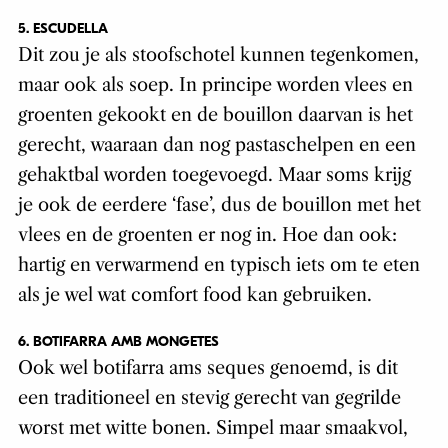
5. ESCUDELLA
Dit zou je als stoofschotel kunnen tegenkomen,
maar ook als soep. In principe worden vlees en
groenten gekookt en de bouillon daarvan is het
gerecht, waaraan dan nog pastaschelpen en een
gehaktbal worden toegevoegd. Maar soms krijg
je ook de eerdere ‘fase’, dus de bouillon met het
vlees en de groenten er nog in. Hoe dan ook:
hartig en verwarmend en typisch iets om te eten
als je wel wat comfort food kan gebruiken.
6. BOTIFARRA AMB MONGETES
Ook wel botifarra ams seques genoemd, is dit
een traditioneel en stevig gerecht van gegrilde
worst met witte bonen. Simpel maar smaakvol,