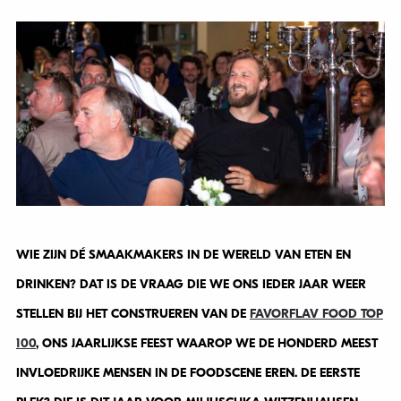
WIE ZIJN DÉ SMAAKMAKERS IN DE WERELD VAN ETEN EN
DRINKEN? DAT IS DE VRAAG DIE WE ONS IEDER JAAR WEER
STELLEN BIJ HET CONSTRUEREN VAN DE
FAVORFLAV FOOD TOP
100
, ONS JAARLIJKSE FEEST WAAROP WE DE HONDERD MEEST
INVLOEDRIJKE MENSEN IN DE FOODSCENE EREN. DE EERSTE