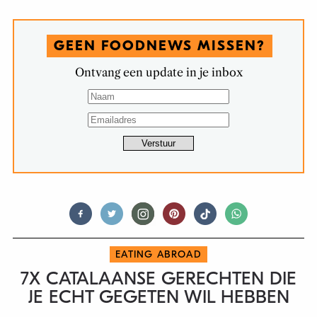
GEEN FOODNEWS MISSEN?
Ontvang een update in je inbox
EATING ABROAD
7X CATALAANSE GERECHTEN DIE
JE ECHT GEGETEN WIL HEBBEN