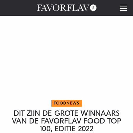
FOODNEWS
DIT ZIJN DE GROTE WINNAARS
VAN DE FAVORFLAV FOOD TOP
100, EDITIE 2022