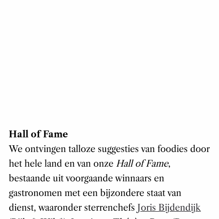
Hall of Fame
We ontvingen talloze suggesties van foodies door
het hele land en van onze
Hall of Fame
,
bestaande uit voorgaande winnaars en
gastronomen met een bijzondere staat van
dienst, waaronder sterrenchefs
Joris Bijdendijk