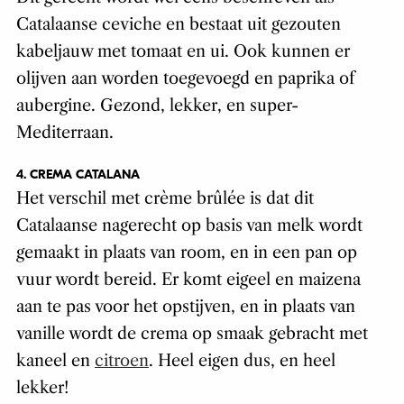
Catalaanse ceviche en bestaat uit gezouten
kabeljauw met tomaat en ui. Ook kunnen er
olijven aan worden toegevoegd en paprika of
aubergine. Gezond, lekker, en super-
Mediterraan.
4. CREMA CATALANA
Het verschil met crème brûlée is dat dit
Catalaanse nagerecht op basis van melk wordt
gemaakt in plaats van room, en in een pan op
vuur wordt bereid. Er komt eigeel en maizena
aan te pas voor het opstijven, en in plaats van
vanille wordt de crema op smaak gebracht met
kaneel en
citroen
. Heel eigen dus, en heel
lekker!