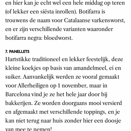
en hier kan je echt wel een hele middag op teren
(of lekker een siësta inrollen). Botifarra is
trouwens de naam voor Catalaanse varkensworst,
en er zijn verschillende varianten waaronder
botifarra negra: bloedworst.
7. PANELLETS
Hartstikke traditioneel en lekker feestelijk, deze
kleine koekjes op basis van amandelmeel, ei en
suiker. Aanvankelijk werden ze vooral gemaakt
voor Allerheiligen op 1 november, maar in
Barcelona vind je ze het hele jaar door bij
bakkerijen. Ze worden doorgaans mooi versierd
en afgemaakt met verschillende toppings, en je
kan niet terug naar huis zonder hier een doosje
van mee te nemen!