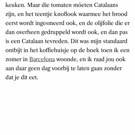
keuken. Maar die tomaten móeten Catalaans
zijn, en het teentje knoflook waarmee het brood
eerst wordt ingesmeerd ook, en de olijfolie die er
dan overheen gedruppeld wordt ook, en dan pas
is een Catalaan tevreden. Dit was mijn standaard
ontbijt in het koffiehuisje op de hoek toen ik een
zomer in
Barcelona
woonde, en ik raad jou ook
aan daar geen dag voorbij te laten gaan zonder
dat je dit eet.