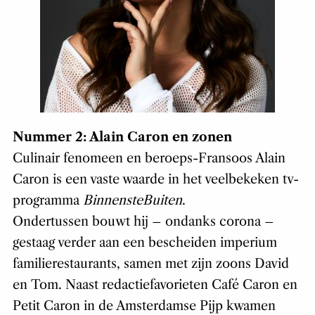
Nummer 2: Alain Caron en zonen
Culinair fenomeen en beroeps-Fransoos Alain
Caron is een vaste waarde in het veelbekeken tv-
programma
BinnensteBuiten
.
Ondertussen bouwt hij – ondanks corona –
gestaag verder aan een bescheiden imperium
familierestaurants, samen met zijn zoons David
en Tom. Naast redactiefavorieten Café Caron en
Petit Caron in de Amsterdamse Pijp kwamen