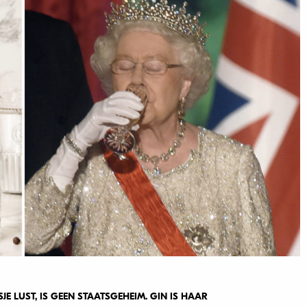
E LUST, IS GEEN STAATSGEHEIM. GIN IS HAAR