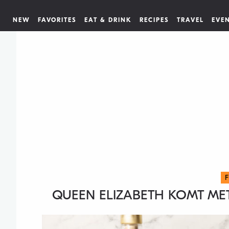
NEW
FAVORITES
EAT & DRINK
RECIPES
TRAVEL
EVE
QUEEN ELIZABETH KOMT ME