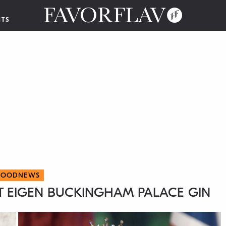
NTS
FOODNEWS
T EIGEN BUCKINGHAM PALACE GIN