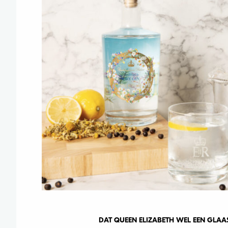
DAT QUEEN ELIZABETH WEL EEN GLAASJ