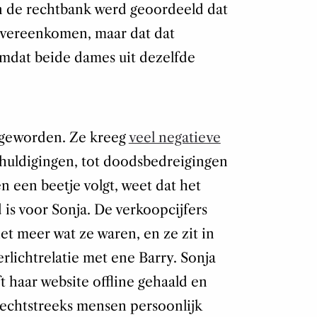
In de rechtbank werd geoordeeld dat
 overeenkomen, maar dat dat
mdat beide dames uit dezelfde
l geworden. Ze kreeg
veel negatieve
huldigingen, tot doodsbedreigingen
n een beetje volgt, weet dat het
 is voor Sonja. De verkoopcijfers
et meer wat ze waren, en ze zit in
lichtrelatie met ene Barry. Sonja
t haar website offline gehaald en
 rechtstreeks mensen persoonlijk