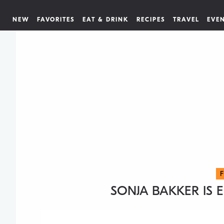
NEW
FAVORITES
EAT & DRINK
RECIPES
TRAVEL
EVE
SONJA BAKKER IS