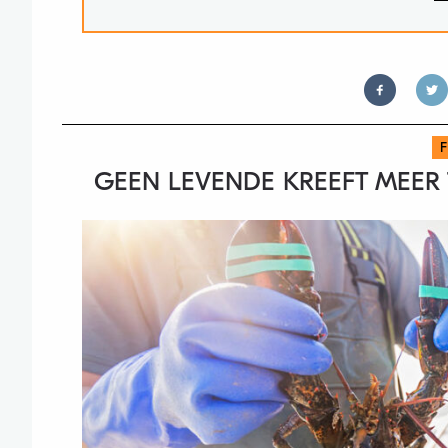
GEEN LEVENDE KREEFT MEER