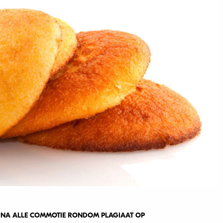
T NA ALLE COMMOTIE RONDOM PLAGIAAT OP