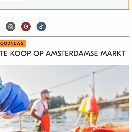
FOODNEWS
 TE KOOP OP AMSTERDAMSE MARKT