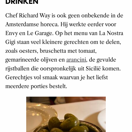
DRINKEN
Chef Richard Way is ook geen onbekende in de
Amsterdamse horeca. Hij werkte eerder voor
Envy en Le Garage. Op het menu van La Nostra
Gigi staan veel kleinere gerechten om te delen,
zoals oesters, bruschetta met tomaat,
gemarineerde olijven en
arancini
, de gevulde
rijstballen die oorspronkelijk uit Sicilië komen.
Gerechtjes vol smaak waarvan je het liefst
meerdere porties bestelt.