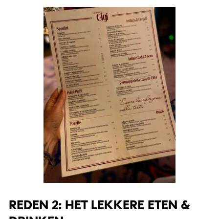
REDEN 2: HET LEKKERE ETEN &