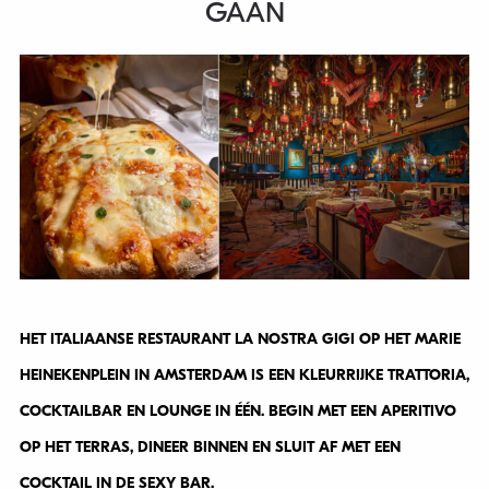
GAAN
HET ITALIAANSE RESTAURANT LA NOSTRA GIGI OP HET MARIE
HEINEKENPLEIN IN AMSTERDAM IS EEN KLEURRIJKE TRATTORIA,
COCKTAILBAR EN LOUNGE IN ÉÉN. BEGIN MET EEN APERITIVO
OP HET TERRAS, DINEER BINNEN EN SLUIT AF MET EEN
COCKTAIL IN DE SEXY BAR.