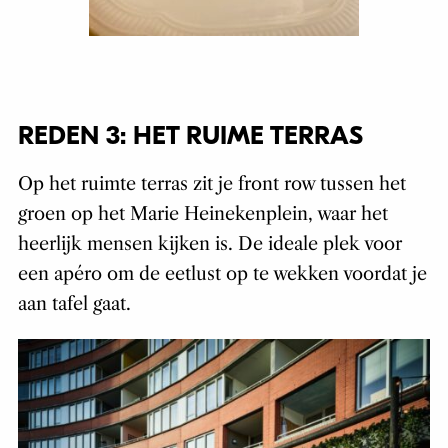
REDEN 3: HET RUIME TERRAS
Op het ruimte terras zit je front row tussen het
groen op het Marie Heinekenplein, waar het
heerlijk mensen kijken is. De ideale plek voor
een apéro om de eetlust op te wekken voordat je
aan tafel gaat.