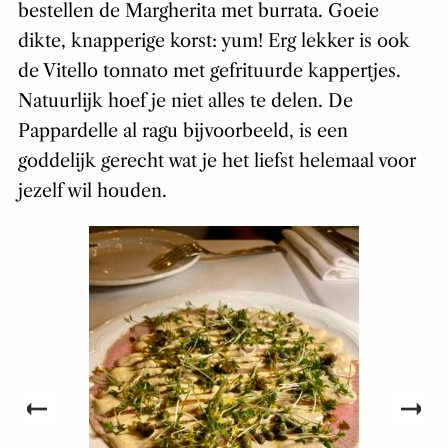
bestellen de Margherita met burrata. Goeie
dikte, knapperige korst: yum! Erg lekker is ook
de Vitello tonnato met gefrituurde kappertjes.
Natuurlijk hoef je niet alles te delen. De
Pappardelle al ragu bijvoorbeeld, is een
goddelijk gerecht wat je het liefst helemaal voor
jezelf wil houden.