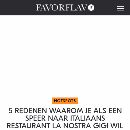
HOTSPOTS
5 REDENEN WAAROM JE ALS EEN
SPEER NAAR ITALIAANS
RESTAURANT LA NOSTRA GIGI WIL