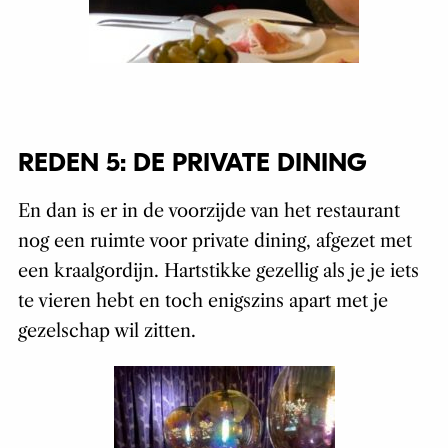
REDEN 5: DE PRIVATE DINING
En dan is er in de voorzijde van het restaurant
nog een ruimte voor private dining, afgezet met
een kraalgordijn. Hartstikke gezellig als je je iets
te vieren hebt en toch enigszins apart met je
gezelschap wil zitten.