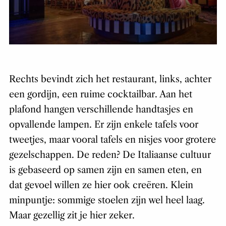
Rechts bevindt zich het restaurant, links, achter
een gordijn, een ruime cocktailbar. Aan het
plafond hangen verschillende handtasjes en
opvallende lampen. Er zijn enkele tafels voor
tweetjes, maar vooral tafels en nisjes voor grotere
gezelschappen. De reden? De Italiaanse cultuur
is gebaseerd op samen zijn en samen eten, en
dat gevoel willen ze hier ook creëren. Klein
minpuntje: sommige stoelen zijn wel heel laag.
Maar gezellig zit je hier zeker.