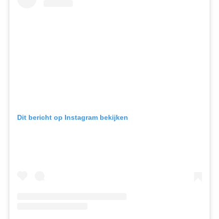
Dit bericht op Instagram bekijken