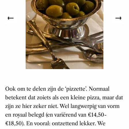
Ook om te delen zijn de ‘pizzette’. Normaal
betekent dat zoiets als een kleine pizza, maar dat
zijn ze hier zeker niet. Wel langwerpig van vorm
en royaal belegd (en variërend van €14,50-
€18,50). En vooral: ontzettend lekker. We