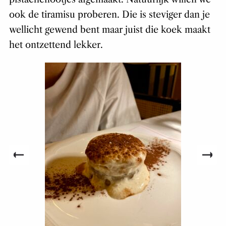
ook de tiramisu proberen. Die is steviger dan je
wellicht gewend bent maar juist die koek maakt
het ontzettend lekker.