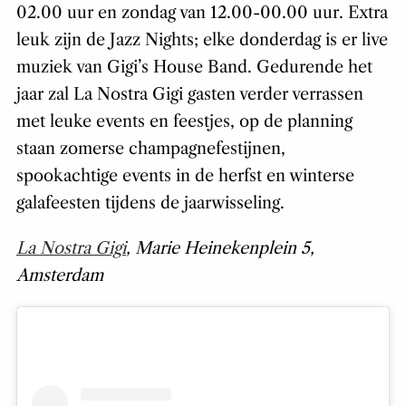
muziek van Gigi’s House Band. Gedurende het
jaar zal La Nostra Gigi gasten verder verrassen
met leuke events en feestjes, op de planning
staan zomerse champagnefestijnen,
spookachtige events in de herfst en winterse
galafeesten tijdens de jaarwisseling.
La Nostra Gigi
, Marie Heinekenplein 5,
Amsterdam