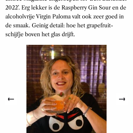
2022’. Erg lekker is de Raspberry Gin Sour en de
alcoholvrije Virgin Paloma valt ook zeer goed in
de smaak. Geinig detail: hoe het grapefruit-
schijfje boven het glas drijft.