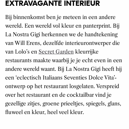
EXTRAVAGANTE INTERIEUR
Bij binnenkomst ben je meteen in een andere
wereld. Een wereld vol kleur en panterprint. Bij
La Nostra Gigi herkennen we de handtekening
van Will Erens, dezelfde interieurontwerper die
van Lolo’s en
Secret Garden
kleurrijke
restaurants maakte waarbij je je echt even in een
andere wereld waant. Bij La Nostra Gigi heeft hij
een ‘eclectisch Italiaans Seventies Dolce Vita’-
ontwerp op het restaurant losgelaten. Verspreid
over het restaurant en de cocktailbar vind je
gezellige zitjes, groene prieeltjes, spiegels, glans,
fluweel en kleur, heel veel kleur.