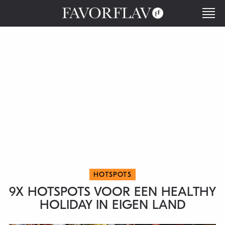
HOTSPOTS
9X HOTSPOTS VOOR EEN HEALTHY
HOLIDAY IN EIGEN LAND