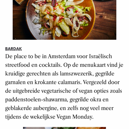
BARDAK
De place to be in Amsterdam voor Israëlisch
streetfood en cocktails. Op de menukaart vind je
kruidige gerechten als lamszwezerik, gegrilde
garnalen en krokante calamaris. Vergezeld door
de uitgebreide vegetarische of vegan opties zoals
paddenstoelen-shawarma, gegrilde okra en
geblakerde aubergine, en zelfs nog veel meer
tijdens de wekelijkse Vegan Monday.