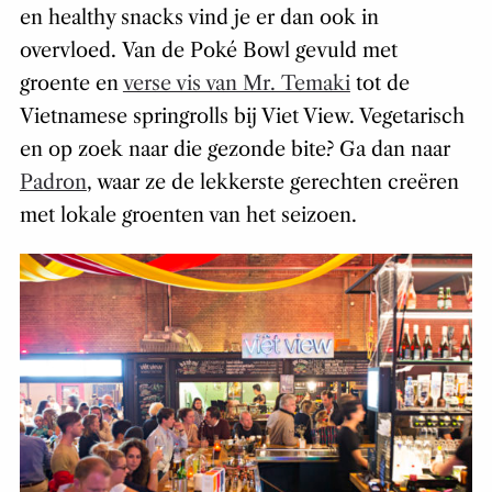
en healthy snacks vind je er dan ook in
overvloed. Van de Poké Bowl gevuld met
groente en
verse vis van Mr. Temaki
tot de
Vietnamese springrolls bij Viet View. Vegetarisch
en op zoek naar die gezonde bite? Ga dan naar
Padron
, waar ze de lekkerste gerechten creëren
met lokale groenten van het seizoen.