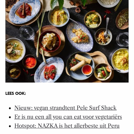
LEES OOK:
Nieuw: vegan strandtent Pele Surf Shack
Er is nu een all you can eat voor vegetariërs
Hotspot: NAZKA is het allerbeste uit Peru