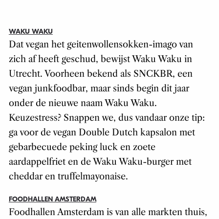
WAKU WAKU
Dat vegan het geitenwollensokken-imago van
zich af heeft geschud, bewijst Waku Waku in
Utrecht. Voorheen bekend als SNCKBR, een
vegan junkfoodbar, maar sinds begin dit jaar
onder de nieuwe naam Waku Waku.
Keuzestress? Snappen we, dus vandaar onze tip:
ga voor de vegan Double Dutch kapsalon met
gebarbecuede peking luck en zoete
aardappelfriet en de Waku Waku-burger met
cheddar en truffelmayonaise.
FOODHALLEN AMSTERDAM
Foodhallen Amsterdam is van alle markten thuis,