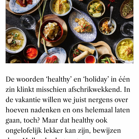
De woorden ‘healthy’ en ‘holiday’ in één
zin klinkt misschien afschrikwekkend. In
de vakantie willen we juist nergens over
hoeven nadenken en ons helemaal laten
gaan, toch? Maar dat healthy ook
ongelofelijk lekker kan zijn, bewijzen