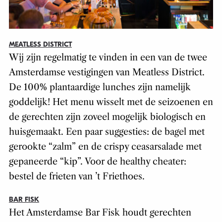
MEATLESS DISTRICT
Wij zijn regelmatig te vinden in een van de twee
Amsterdamse vestigingen van Meatless District.
De 100% plantaardige lunches zijn namelijk
goddelijk! Het menu wisselt met de seizoenen en
de gerechten zijn zoveel mogelijk biologisch en
huisgemaakt. Een paar suggesties: de bagel met
gerookte “zalm” en de crispy ceasarsalade met
gepaneerde “kip”. Voor de healthy cheater:
bestel de frieten van ’t Friethoes.
BAR FISK
Het Amsterdamse Bar Fisk houdt gerechten