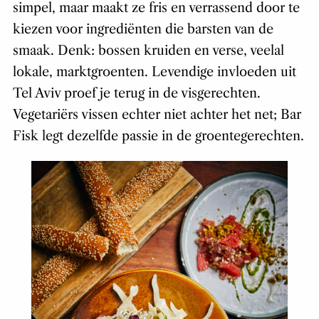
simpel, maar maakt ze fris en verrassend door te
kiezen voor ingrediënten die barsten van de
smaak. Denk: bossen kruiden en verse, veelal
lokale, marktgroenten. Levendige invloeden uit
Tel Aviv proef je terug in de visgerechten.
Vegetariërs vissen echter niet achter het net; Bar
Fisk legt dezelfde passie in de groentegerechten.