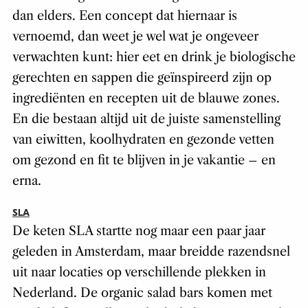
dan elders. Een concept dat hiernaar is
vernoemd, dan weet je wel wat je ongeveer
verwachten kunt: hier eet en drink je biologische
gerechten en sappen die geïnspireerd zijn op
ingrediënten en recepten uit de blauwe zones.
En die bestaan altijd uit de juiste samenstelling
van eiwitten, koolhydraten en gezonde vetten
om gezond en fit te blijven in je vakantie – en
erna.
SLA
De keten SLA startte nog maar een paar jaar
geleden in Amsterdam, maar breidde razendsnel
uit naar locaties op verschillende plekken in
Nederland. De organic salad bars komen met