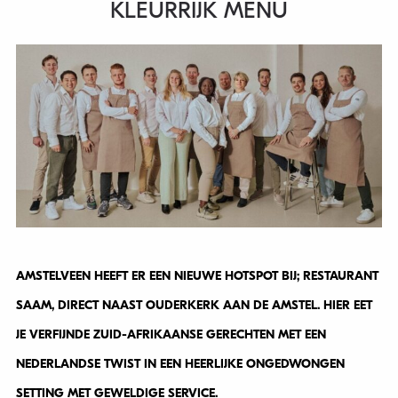
KLEURRIJK MENU
AMSTELVEEN HEEFT ER EEN NIEUWE HOTSPOT BIJ; RESTAURANT
SAAM, DIRECT NAAST OUDERKERK AAN DE AMSTEL. HIER EET
JE VERFIJNDE ZUID-AFRIKAANSE GERECHTEN MET EEN
NEDERLANDSE TWIST IN EEN HEERLIJKE ONGEDWONGEN
SETTING MET GEWELDIGE SERVICE.