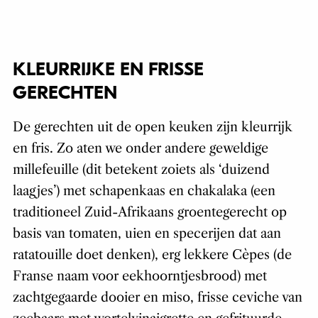
KLEURRIJKE EN FRISSE
GERECHTEN
De gerechten uit de open keuken zijn kleurrijk
en fris. Zo aten we onder andere geweldige
millefeuille (dit betekent zoiets als ‘duizend
laagjes’) met schapenkaas en chakalaka (een
traditioneel Zuid-Afrikaans groentegerecht op
basis van tomaten, uien en specerijen dat aan
ratatouille doet denken), erg lekkere Cèpes (de
Franse naam voor eekhoorntjesbrood) met
zachtgegaarde dooier en miso, frisse ceviche van