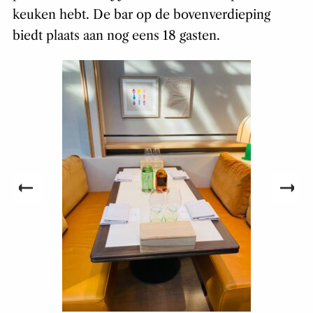
keuken hebt. De bar op de bovenverdieping
biedt plaats aan nog eens 18 gasten.