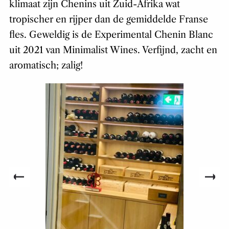
klimaat zijn Chenins uit Zuid-Afrika wat
tropischer en rijper dan de gemiddelde Franse
fles. Geweldig is de Experimental Chenin Blanc
uit 2021 van Minimalist Wines. Verfijnd, zacht en
aromatisch; zalig!