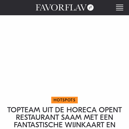
HOTSPOTS
TOPTEAM UIT DE HORECA OPENT
RESTAURANT SAAM MET EEN
FANTASTISCHE WIJNKAART EN