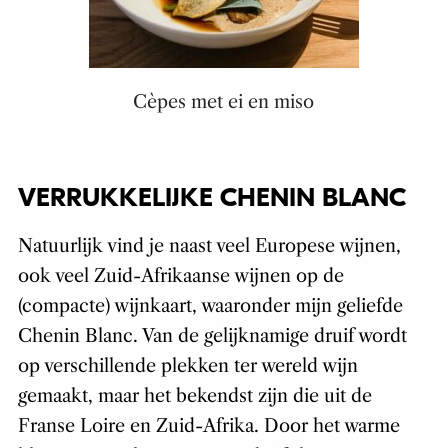
Cèpes met ei en miso
VERRUKKELIJKE CHENIN BLANC
Natuurlijk vind je naast veel Europese wijnen,
ook veel Zuid-Afrikaanse wijnen op de
(compacte) wijnkaart, waaronder mijn geliefde
Chenin Blanc. Van de gelijknamige druif wordt
op verschillende plekken ter wereld wijn
gemaakt, maar het bekendst zijn die uit de
Franse Loire en Zuid-Afrika. Door het warme