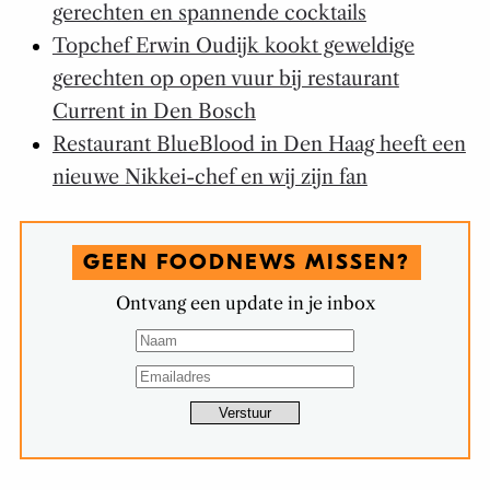
gerechten en spannende cocktails
Topchef Erwin Oudijk kookt geweldige
gerechten op open vuur bij restaurant
Current in Den Bosch
Restaurant BlueBlood in Den Haag heeft een
nieuwe Nikkei-chef en wij zijn fan
GEEN FOODNEWS MISSEN?
Ontvang een update in je inbox