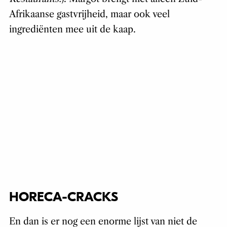
Afrikaanse gastvrijheid, maar ook veel
ingrediënten mee uit de kaap.
HORECA-CRACKS
En dan is er nog een enorme lijst van niet de