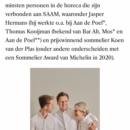
minsten personen in de horeca die zijn
verbonden aan SAAM, waaronder Jasper
Hermans (hij werkte o.a. bij Aan de Poel*,
Thomas Kooijman (bekend van Bar Alt, Mos* en
Aan de Poel**) en prijswinnend sommelier Koen
van der Plas (onder andere onderscheiden met
een Sommelier Award van Michelin in 2020).