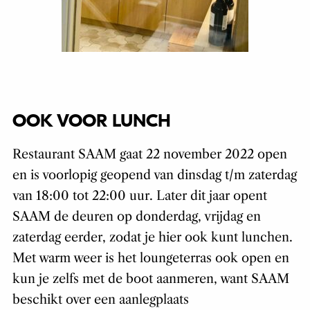
OOK VOOR LUNCH
Restaurant SAAM gaat 22 november 2022 open
en is voorlopig geopend van dinsdag t/m zaterdag
van 18:00 tot 22:00 uur. Later dit jaar opent
SAAM de deuren op donderdag, vrijdag en
zaterdag eerder, zodat je hier ook kunt lunchen.
Met warm weer is het loungeterras ook open en
kun je zelfs met de boot aanmeren, want SAAM
beschikt over een aanlegplaats