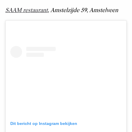
SAAM restaurant
, Amstelzijde 59, Amstelveen
Dit bericht op Instagram bekijken