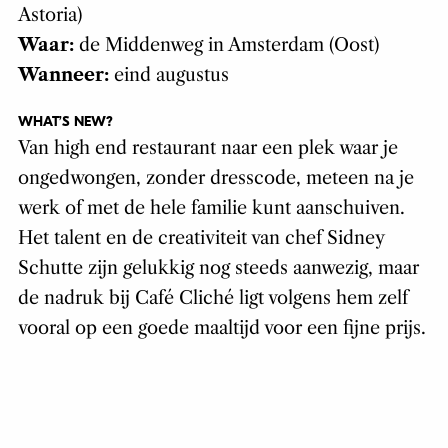
Astoria)
Waar:
de Middenweg in Amsterdam (Oost)
Wanneer:
eind augustus
WHAT’S NEW?
Van high end restaurant naar een plek waar je
ongedwongen, zonder dresscode, meteen na je
werk of met de hele familie kunt aanschuiven.
Het talent en de creativiteit van chef Sidney
Schutte zijn gelukkig nog steeds aanwezig, maar
de nadruk bij Café Cliché ligt volgens hem zelf
vooral op een goede maaltijd voor een fijne prijs.