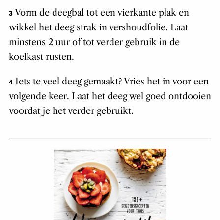
Vorm de deegbal tot een vierkante plak en
3
wikkel het deeg strak in vershoudfolie. Laat
minstens 2 uur of tot verder gebruik in de
koelkast rusten.
Iets te veel deeg gemaakt? Vries het in voor een
4
volgende keer. Laat het deeg wel goed ontdooien
voordat je het verder gebruikt.