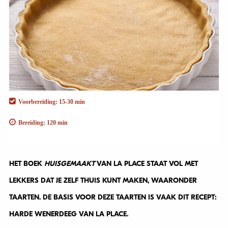
Voorbereiding: 15-30 min
Bereiding: 120 min
HET BOEK
HUISGEMAAKT
VAN LA PLACE STAAT VOL MET
LEKKERS DAT JE ZELF THUIS KUNT MAKEN, WAARONDER
TAARTEN. DE BASIS VOOR DEZE TAARTEN IS VAAK DIT RECEPT:
HARDE WENERDEEG VAN LA PLACE.