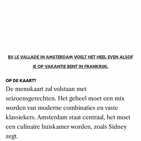
BIJ LE VALLADE IN AMSTERDAM VOELT HET HEEL EVEN ALSOF
JE OP VAKANTIE BENT IN FRANKRIJK.
OP DE KAART?
De menukaart zal volstaan met
seizoensgerechten. Het geheel moet een mix
worden van moderne combinaties en vaste
klassiekers. Amsterdam staat centraal, het moet
een culinaire huiskamer worden, zoals Sidney
zegt.