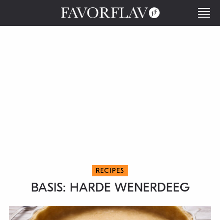
RECIPES
BASIS: HARDE WENERDEEG