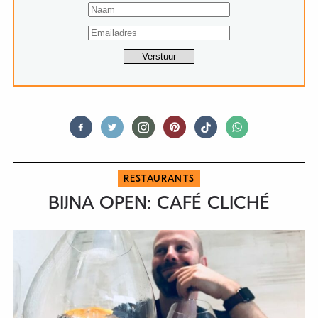
RESTAURANTS
BIJNA OPEN: CAFÉ CLICHÉ