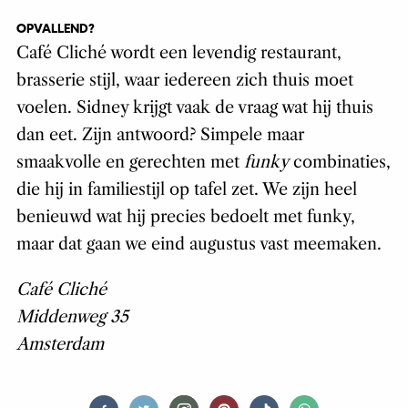
OPVALLEND?
Café Cliché wordt een levendig restaurant,
brasserie stijl, waar iedereen zich thuis moet
voelen. Sidney krijgt vaak de vraag wat hij thuis
dan eet. Zijn antwoord? Simpele maar
smaakvolle en gerechten met
funky
combinaties,
die hij in familiestijl op tafel zet. We zijn heel
benieuwd wat hij precies bedoelt met funky,
maar dat gaan we eind augustus vast meemaken.
Café Cliché
Middenweg 35
Amsterdam