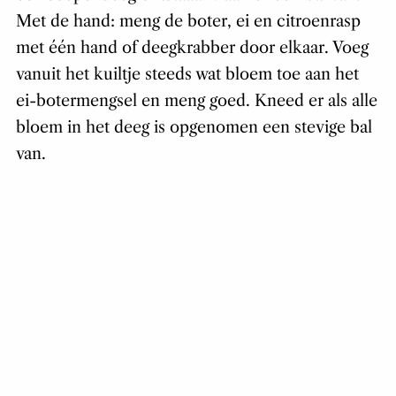
Met de hand: meng de boter, ei en citroenrasp
met één hand of deegkrabber door elkaar. Voeg
vanuit het kuiltje steeds wat bloem toe aan het
ei-botermengsel en meng goed. Kneed er als alle
bloem in het deeg is opgenomen een stevige bal
van.