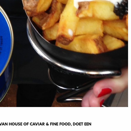
AN HOUSE OF CAVIAR & FINE FOOD, DOET EEN