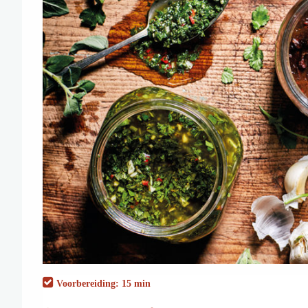
Voorbereiding: 15 min