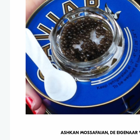
ASHKAN MOSSAFAIAN, DE EIGENAAR V