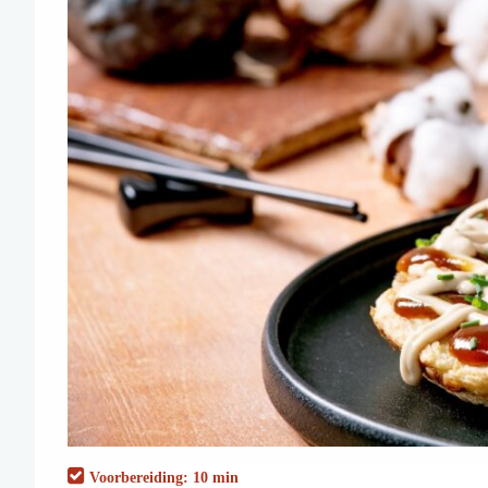
Voorbereiding: 10 min