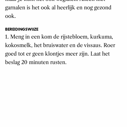
garnalen is het ook al heerlijk en nog gezond
ook.
BEREIDINGSWIJZE
1. Meng in een kom de rijstebloem, kurkuma,
kokosmelk, het bruiswater en de vissaus. Roer
goed tot er geen klontjes meer zijn. Laat het
beslag 20 minuten rusten.