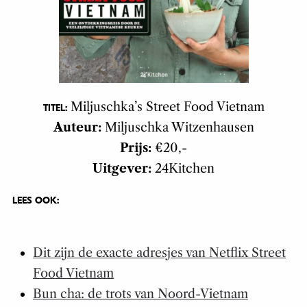
Miljuschka’s Street Food Vietnam
TITEL:
Auteur:
Miljuschka Witzenhausen
Prijs:
€20,-
Uitgever:
24Kitchen
LEES OOK:
Dit zijn de exacte adresjes van Netflix Street
Food Vietnam
Bun cha: de trots van Noord-Vietnam