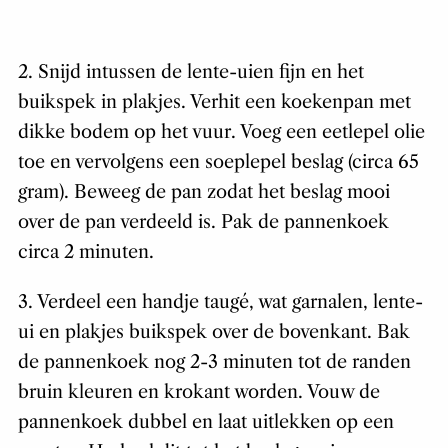
2. Snijd intussen de lente-uien fijn en het
buikspek in plakjes. Verhit een koekenpan met
dikke bodem op het vuur. Voeg een eetlepel olie
toe en vervolgens een soeplepel beslag (circa 65
gram). Beweeg de pan zodat het beslag mooi
over de pan verdeeld is. Pak de pannenkoek
circa 2 minuten.
3. Verdeel een handje taugé, wat garnalen, lente-
ui en plakjes buikspek over de bovenkant. Bak
de pannenkoek nog 2-3 minuten tot de randen
bruin kleuren en krokant worden. Vouw de
pannenkoek dubbel en laat uitlekken op een