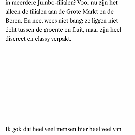
in meerdere Jumbo-filialen? Voor nu zijn het
alleen de filialen aan de Grote Markt en de
Beren. En nee, wees niet bang: ze liggen niet
écht tussen de groente en fruit, maar zijn heel
discreet en classy verpakt.
Ik gok dat heel veel mensen hier heel veel van