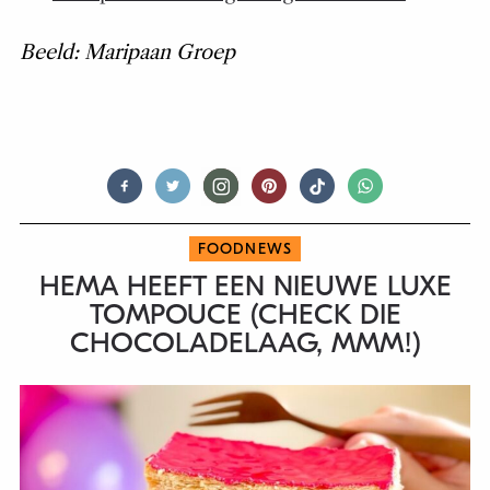
Beeld: Maripaan Groep
FOODNEWS
HEMA HEEFT EEN NIEUWE LUXE
TOMPOUCE (CHECK DIE
CHOCOLADELAAG, MMM!)