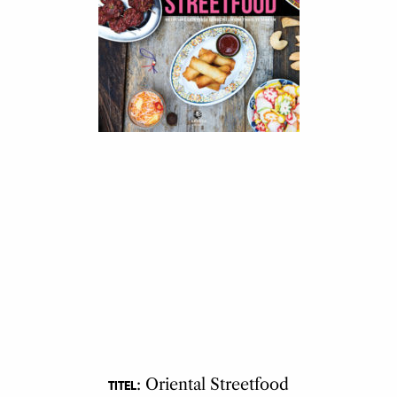
: Oriental Streetfood
TITEL