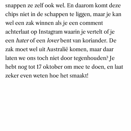
snappen ze zelf ook wel. En daarom komt deze
chips niet in de schappen te liggen, maar je kan
wel een zak winnen als je een comment
achterlaat op Instagram waarin je vertelt of je
een
hater
of een
lover
bent van koriander. De
zak moet wel uit Australië komen, maar daar
laten we ons toch niet door tegenhouden? Je
hebt nog tot 17 oktober om mee te doen, en laat
zeker even weten hoe het smaakt!