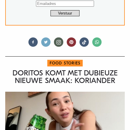
FOOD STORIES
DORITOS KOMT MET DUBIEUZE
NIEUWE SMAAK: KORIANDER