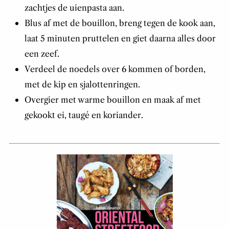
zachtjes de uienpasta aan.
Blus af met de bouillon, breng tegen de kook aan,
laat 5 minuten pruttelen en giet daarna alles door
een zeef.
Verdeel de noedels over 6 kommen of borden,
met de kip en sjalottenringen.
Overgier met warme bouillon en maak af met
gekookt ei, taugé en koriander.