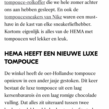
tompouce-rolkoffer
die we hele zomer achter
ons aan hebben gesleept. En ook de
tompoucesneakers van Nike
waren een must-
have in de kast van elke sneakerliefhebber.
Kortom: eigenlijk is alles van de HEMA met
tompoucen wel lekker en leuk.
HEMA HEEFT EEN NIEUWE LUXE
TOMPOUCE
De winkel heeft de oer-Hollandse tompouce
opnieuw in een ander jasje gestoken. Dit keer
bestaat de luxe tompouce uit een laag
kersenbavarois én een laag romige chocolade
vulling. Dat alles zit uiteraard tussen twee