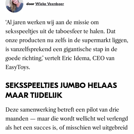
door
Wieke Veenboer
‘Al jaren werken wij aan de missie om
seksspeeltjes uit de taboesfeer te halen. Dat
onze producten nu zelfs in de supermarkt liggen,
is vanzelfsprekend een gigantische stap in de
goede richting,’ vertelt Eric Idema, CEO van
EasyToys.
SEKSSPEELTJES JUMBO HELAAS
MAAR TIJDELIJK
Deze samenwerking betreft een pilot van drie
maanden — maar die wordt wellicht wel verlengd
als het een succes is, of misschien wel uitgebreid