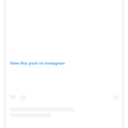
View this post on Instagram