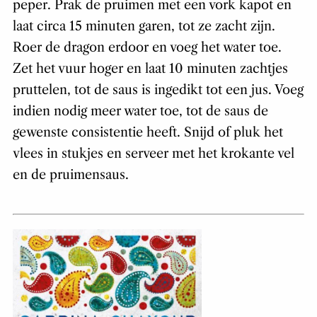
peper. Prak de pruimen met een vork kapot en
laat circa 15 minuten garen, tot ze zacht zijn.
Roer de dragon erdoor en voeg het water toe.
Zet het vuur hoger en laat 10 minuten zachtjes
pruttelen, tot de saus is ingedikt tot een jus. Voeg
indien nodig meer water toe, tot de saus de
gewenste consistentie heeft. Snijd of pluk het
vlees in stukjes en serveer met het krokante vel
en de pruimensaus.