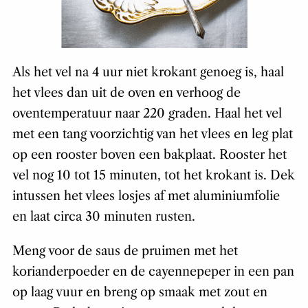
Als het vel na 4 uur niet krokant genoeg is, haal
het vlees dan uit de oven en verhoog de
oventemperatuur naar 220 graden. Haal het vel
met een tang voorzichtig van het vlees en leg plat
op een rooster boven een bakplaat. Rooster het
vel nog 10 tot 15 minuten, tot het krokant is. Dek
intussen het vlees losjes af met aluminiumfolie
en laat circa 30 minuten rusten.
Meng voor de saus de pruimen met het
korianderpoeder en de cayennepeper in een pan
op laag vuur en breng op smaak met zout en