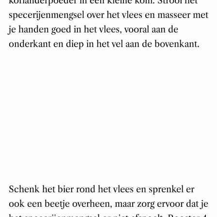
korianderpoeder in een kleine kom. Strooi het
specerijenmengsel over het vlees en masseer met
je handen goed in het vlees, vooral aan de
onderkant en diep in het vel aan de bovenkant.
Schenk het bier rond het vlees en sprenkel er
ook een beetje overheen, maar zorg ervoor dat je