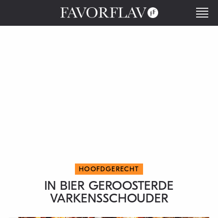
HOOFDGERECHT
IN BIER GEROOSTERDE
VARKENSSCHOUDER