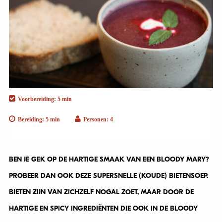
Voorbereiding: 5 min
Bereiding: 5 min
Personen: 4
BEN JE GEK OP DE HARTIGE SMAAK VAN EEN BLOODY MARY?
PROBEER DAN OOK DEZE SUPERSNELLE (KOUDE) BIETENSOEP.
BIETEN ZIJN VAN ZICHZELF NOGAL ZOET, MAAR DOOR DE
HARTIGE EN SPICY INGREDIËNTEN DIE OOK IN DE BLOODY