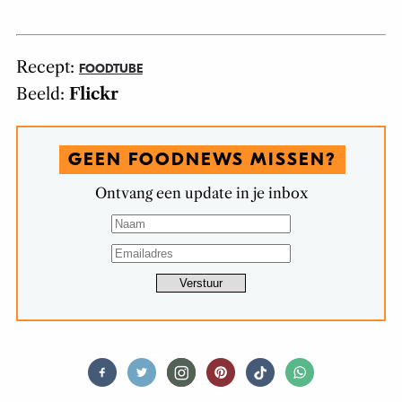
Recept:
FOODTUBE
Beeld:
Flickr
GEEN FOODNEWS MISSEN?
Ontvang een update in je inbox