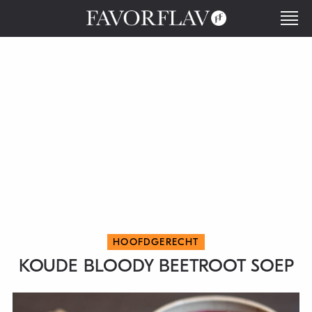
HOOFDGERECHT
KOUDE BLOODY BEETROOT SOEP