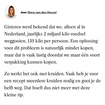
door
Nora van den Heuvel
Gisteren werd bekend dat we, alleen al in
Nederland, jaarlijks 2 miljard kilo voedsel
weggooien, 135 kilo per persoon. Een oplossing
voor dit probleem is natuurlijk minder kopen,
maar dat is vaak lastig doordat we maar één soort
verpakking kunnen kopen.
Zo werkt het ook met kruiden. Vaak heb je voor
een recept meerdere kruiden nodig en gooi je de
helft weg. Dat hoeft dus niet meer met deze
kleine tip.