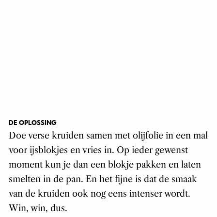
DE OPLOSSING
Doe verse kruiden samen met olijfolie in een mal
voor ijsblokjes en vries in. Op ieder gewenst
moment kun je dan een blokje pakken en laten
smelten in de pan. En het fijne is dat de smaak
van de kruiden ook nog eens intenser wordt.
Win, win, dus.