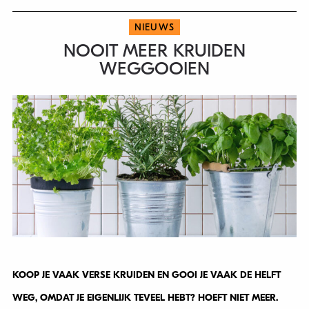
NIEUWS
NOOIT MEER KRUIDEN
WEGGOOIEN
KOOP JE VAAK VERSE KRUIDEN EN GOOI JE VAAK DE HELFT
WEG, OMDAT JE EIGENLIJK TEVEEL HEBT? HOEFT NIET MEER.