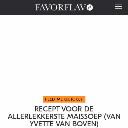
FEED ME QUICKLY
RECEPT VOOR DE
ALLERLEKKERSTE MAISSOEP (VAN
YVETTE VAN BOVEN)