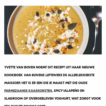
YVETTE VAN BOVEN NOEMT DIT RECEPT UIT HAAR NIEUWE
KOOKBOEK
VAN BOVENS LEFTOVERS
DE ALLERLEKKERSTE
MAISSOEP. HET IS ER EEN DIE JE MAAKT MET DIE OUDE
PARMEZAANSE KAASKORSTEN
,
SPICY
JALAPEÑO EN
SLAGROOM OF OVERGEBLEVEN YOGHURT, WAT ZORGT VOOR