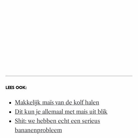
LEES OOK:
Makkelijk maïs van de kolf halen
Dit kun je allemaal met mais uit blik
Shit: we hebben echt een serieus
bananenprobleem