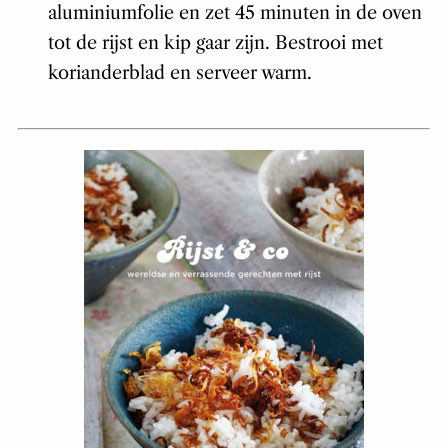
aluminiumfolie en zet 45 minuten in de oven
tot de rijst en kip gaar zijn. Bestrooi met
korianderblad en serveer warm.