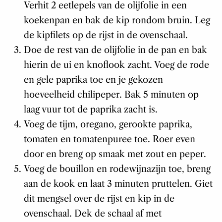
Verhit 2 eetlepels van de olijfolie in een
koekenpan en bak de kip rondom bruin. Leg
de kipfilets op de rijst in de ovenschaal.
Doe de rest van de olijfolie in de pan en bak
hierin de ui en knoflook zacht. Voeg de rode
en gele paprika toe en je gekozen
hoeveelheid chilipeper. Bak 5 minuten op
laag vuur tot de paprika zacht is.
Voeg de tijm, oregano, gerookte paprika,
tomaten en tomatenpuree toe. Roer even
door en breng op smaak met zout en peper.
Voeg de bouillon en rodewijnazijn toe, breng
aan de kook en laat 3 minuten pruttelen. Giet
dit mengsel over de rijst en kip in de
ovenschaal. Dek de schaal af met