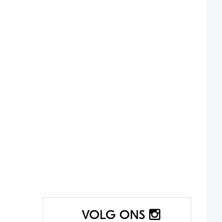
VOLG ONS