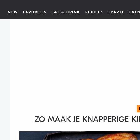
NEW
FAVORITES
EAT & DRINK
RECIPES
TRAVEL
EVE
ZO MAAK JE KNAPPERIGE K