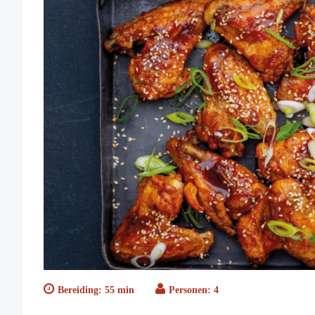
Bereiding: 55 min
Personen: 4