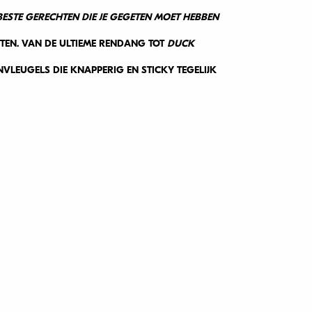
BESTE GERECHTEN DIE JE GEGETEN MOET HEBBEN
PTEN. VAN DE ULTIEME RENDANG TOT
DUCK
NVLEUGELS DIE KNAPPERIG EN STICKY TEGELIJK