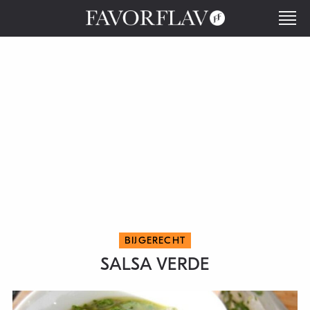
BIJGERECHT
SALSA VERDE