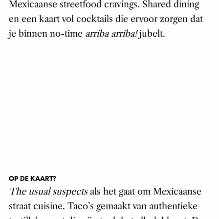
Mexicaanse streetfood cravings. Shared dining
en een kaart vol cocktails die ervoor zorgen dat
je binnen no-time
arriba arriba!
jubelt.
OP DE KAART?
The usual suspects
als het gaat om Mexicaanse
straat cuisine. Taco’s gemaakt van authentieke