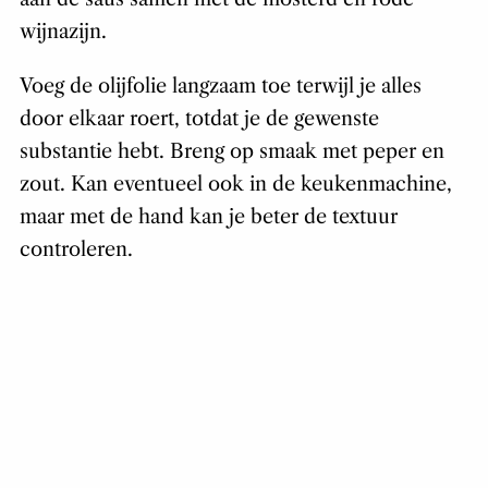
wijnazijn.
Voeg de olijfolie langzaam toe terwijl je alles
door elkaar roert, totdat je de gewenste
substantie hebt. Breng op smaak met peper en
zout. Kan eventueel ook in de keukenmachine,
maar met de hand kan je beter de textuur
controleren.