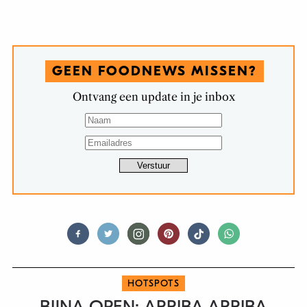
GEEN FOODNEWS MISSEN?
Ontvang een update in je inbox
HOTSPOTS