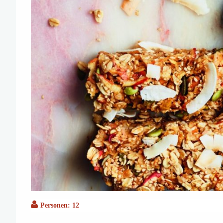
Personen: 12