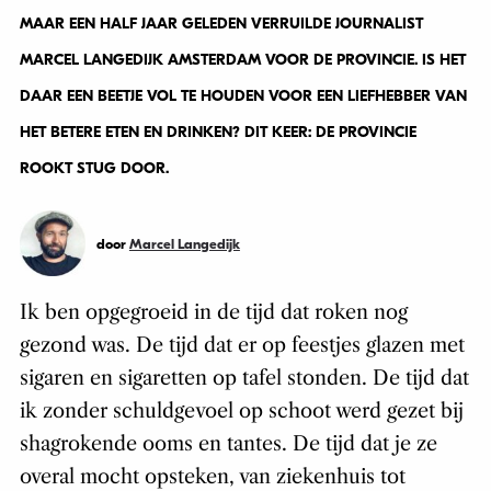
MAAR EEN HALF JAAR GELEDEN VERRUILDE JOURNALIST
MARCEL LANGEDIJK AMSTERDAM VOOR DE PROVINCIE. IS HET
DAAR EEN BEETJE VOL TE HOUDEN VOOR EEN LIEFHEBBER VAN
HET BETERE ETEN EN DRINKEN? DIT KEER: DE PROVINCIE
ROOKT STUG DOOR.
door
Marcel Langedijk
Ik ben opgegroeid in de tijd dat roken nog
gezond was. De tijd dat er op feestjes glazen met
sigaren en sigaretten op tafel stonden. De tijd dat
ik zonder schuldgevoel op schoot werd gezet bij
shagrokende ooms en tantes. De tijd dat je ze
overal mocht opsteken, van ziekenhuis tot