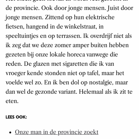
de provincie. Ook door jonge mensen.
Juist
door
jonge mensen. Zittend op hun elektrische
fietsen, hangend in de winkelstraat, in
speeltuintjes en op terrassen. Ik overdrijf niet als
ik zeg dat we deze zomer amper buiten hebben
gezeten bij onze lokale horeca vanwege die
reden. De glazen met sigaretten die ik van
vroeger kende stonden niet op tafel, maar het
voelde wel zo. En ik ben dol op nostalgie, maar
dan wel de gezonde variant. Helemaal als ik zit te
eten.
LEES OOK:
Onze man in de provincie zoekt