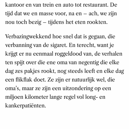
kantoor en van trein en auto tot restaurant. De
tijd dat we en masse voor, na en – ach, we zijn
nou toch bezig –
tijdens
het eten rookten.
Verbazingwekkend hoe snel dat is gegaan, die
verbanning van de sigaret. En terecht, want je
krijgt er nu eenmaal roggeldood van, de verhalen
ten spijt over die ene oma van negentig die elke
dag zes pakjes rookt, nog steeds leeft en elke dag
een flikflak doet. Ze zijn er natuurlijk wel, die
oma’s, maar ze zijn een uitzondering op een
miljoen kilometer lange regel vol long- en
kankerpatiënten.