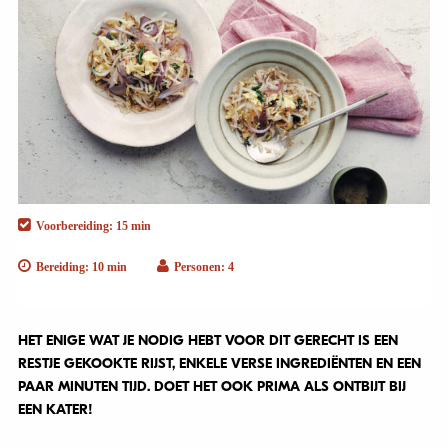
Voorbereiding: 15 min
Bereiding: 10 min
Personen: 4
HET ENIGE WAT JE NODIG HEBT VOOR DIT GERECHT IS EEN
RESTJE GEKOOKTE RIJST, ENKELE VERSE INGREDIËNTEN EN EEN
PAAR MINUTEN TIJD. DOET HET OOK PRIMA ALS ONTBIJT BIJ
EEN KATER!