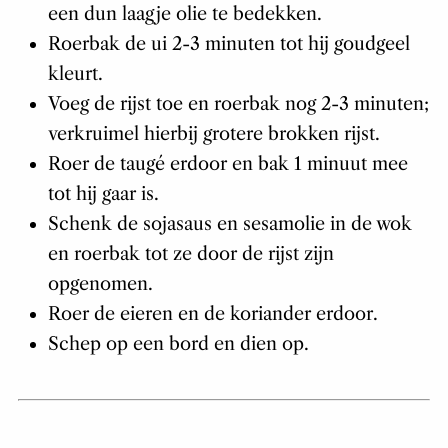
een dun laagje olie te bedekken.
Roerbak de ui 2-3 minuten tot hij goudgeel
kleurt.
Voeg de rijst toe en roerbak nog 2-3 minuten;
verkruimel hierbij grotere brokken rijst.
Roer de taugé erdoor en bak 1 minuut mee
tot hij gaar is.
Schenk de sojasaus en sesamolie in de wok
en roerbak tot ze door de rijst zijn
opgenomen.
Roer de eieren en de koriander erdoor.
Schep op een bord en dien op.