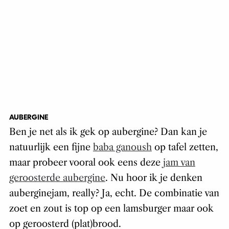
AUBERGINE
Ben je net als ik gek op aubergine? Dan kan je
natuurlijk een fijne
baba ganoush
op tafel zetten,
maar probeer vooral ook eens deze
jam van
geroosterde aubergine
. Nu hoor ik je denken
auberginejam, really? Ja, echt. De combinatie van
zoet en zout is top op een lamsburger maar ook
op geroosterd (plat)brood.