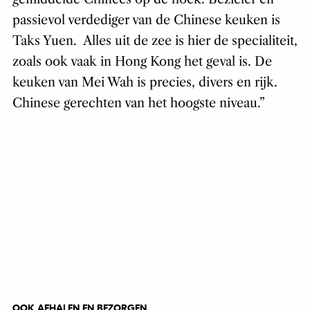
passievol verdediger van de Chinese keuken is
Taks Yuen. Alles uit de zee is hier de specialiteit,
zoals ook vaak in Hong Kong het geval is. De
keuken van Mei Wah is precies, divers en rijk.
Chinese gerechten van het hoogste niveau.”
OOK AFHALEN EN BEZORGEN