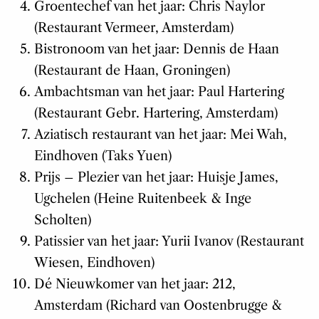
Groentechef van het jaar: Chris Naylor
(Restaurant Vermeer, Amsterdam)
Bistronoom van het jaar: Dennis de Haan
(Restaurant de Haan, Groningen)
Ambachtsman van het jaar: Paul Hartering
(Restaurant Gebr. Hartering, Amsterdam)
Aziatisch restaurant van het jaar: Mei Wah,
Eindhoven (Taks Yuen)
Prijs – Plezier van het jaar: Huisje James,
Ugchelen (Heine Ruitenbeek & Inge
Scholten)
Patissier van het jaar: Yurii Ivanov (Restaurant
Wiesen, Eindhoven)
Dé Nieuwkomer van het jaar: 212,
Amsterdam (Richard van Oostenbrugge &