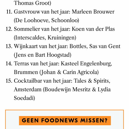
Thomas Groot)
Gastvrouw van het jaar: Marleen Brouwer
(De Loohoeve, Schoonloo)
Sommelier van het jaar: Koen van der Plas
(Interscaldes, Kruiningen)
Wijnkaart van het jaar: Bottles, Sas van Gent
(Jens en Bart Hoogstad)
Terras van het jaar: Kasteel Engelenburg,
Brummen (Johan & Carin Agricola)
Cocktailbar van het jaar: Tales & Spirits,
Amsterdam (Boudewijn Mesritz & Lydia
Soedadi)
GEEN FOODNEWS MISSEN?