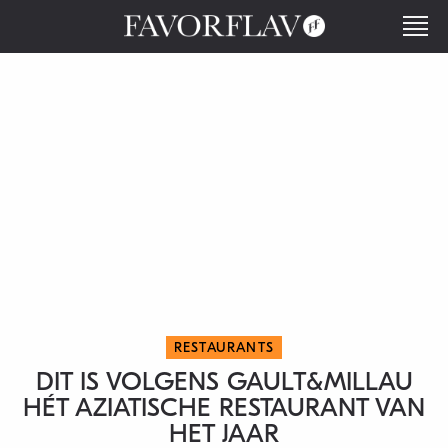
RESTAURANTS
DIT IS VOLGENS GAULT&MILLAU
HÉT AZIATISCHE RESTAURANT VAN
HET JAAR