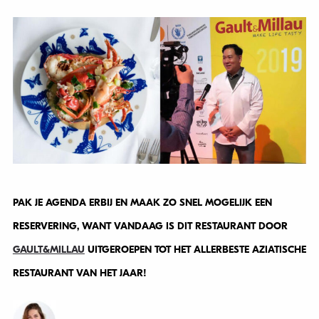
PAK JE AGENDA ERBIJ EN MAAK ZO SNEL MOGELIJK EEN
RESERVERING, WANT VANDAAG IS DIT RESTAURANT DOOR
GAULT&MILLAU
UITGEROEPEN TOT HET ALLERBESTE AZIATISCHE
RESTAURANT VAN HET JAAR!