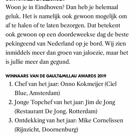
Woon je in Eindhoven? Dan heb je helemaal
geluk. Het is namelijk ook gewoon mogelijk om
af te halen of te laten bezorgen. Dat betekent
ook gewoon op een doordeweekse dag de beste
pekingeend van Nederland op je bord. Wij zien
inmiddels meer dan groen van jaloezie, maar het
is jullie meer dan gegund.
WINNAARS VAN DE GAULT&MILLAU AWARDS 2019
Chef van het jaar: Onno Kokmeijer (Ciel
Blue, Amsterdam)
Jonge Topchef van het jaar: Jim de Jong
(Restaurant De Jong, Rotterdam)
Ontdekking van het jaar: Mike Cornelissen
(Rijnzicht, Doornenburg)