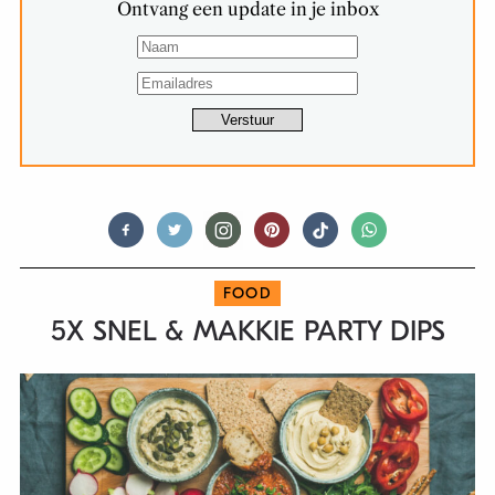
Ontvang een update in je inbox
FOOD
5X SNEL & MAKKIE PARTY DIPS