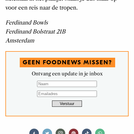
voor een reis naar de tropen.
Ferdinand Bowls
Ferdinand Bolstraat 21B
Amsterdam
GEEN FOODNEWS MISSEN?
Ontvang een update in je inbox