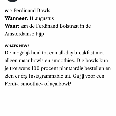
Ferdinand Bowls
WIE:
Wanneer:
11 augustus
Waar:
aan de Ferdinand Bolstraat in de
Amsterdamse Pijp
WHAT’S NEW?
De mogelijkheid tot een all-day breakfast met
alleen maar bowls en smoothies. Die bowls kun
je trouwens 100 procent plantaardig bestellen en
zien er érg Instagrammable uit. Ga jij voor een
Ferdi-, smoothie- of açaibowl?