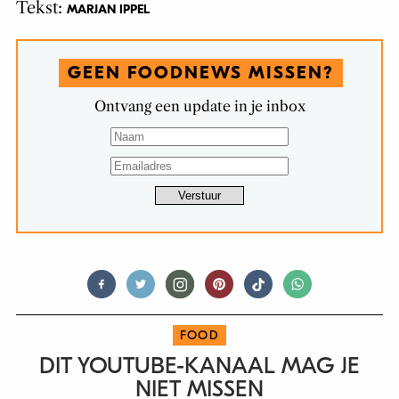
Tekst:
MARJAN IPPEL
GEEN FOODNEWS MISSEN?
Ontvang een update in je inbox
FOOD
DIT YOUTUBE-KANAAL MAG JE
NIET MISSEN