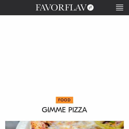
FOOD
GIMME PIZZA