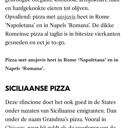
en hardgekookte eieren tot olijven.
Opvallend: pizza met
ansjovis
heet in Rome
‘Napoletana’ en in Napels ‘Romana’. De dikke
Romeinse pizza al taglio is in bitesize vierkanten
gesneden en eet je to-go.
Pizza met ansjovis heet in Rome ‘Napoletana’ en in
Napels ‘Romana’.
SICILIAANSE PIZZA
Deze sfincione doet het ook goed in de States
onder nazaten van Siciliaanse emigranten. Dan
onder de naam Grandma’s pizza. Vooral in